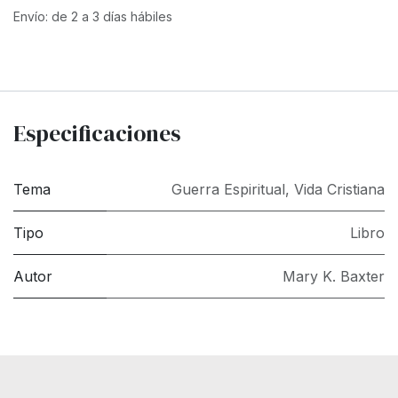
Envío: de 2 a 3 días hábiles
Especificaciones
Tema
Guerra Espiritual
,
Vida Cristiana
Tipo
Libro
Autor
Mary K. Baxter