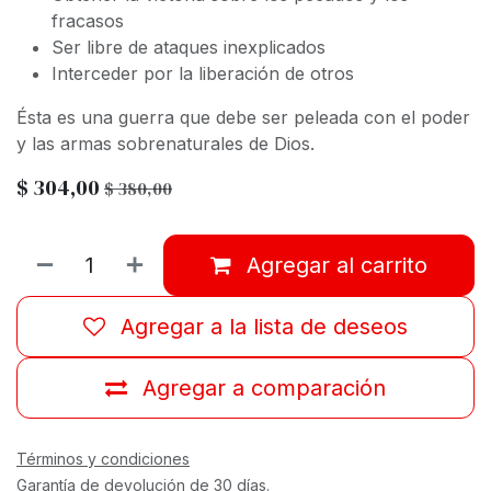
fracasos
Ser libre de ataques inexplicados
Interceder por la liberación de otros
Ésta es una guerra que debe ser peleada con el poder
y las armas sobrenaturales de Dios.
$
304,00
$
380,00
Agregar al carrito
Agregar a la lista de deseos
Agregar a comparación
Términos y condiciones
Garantía de devolución de 30 días.