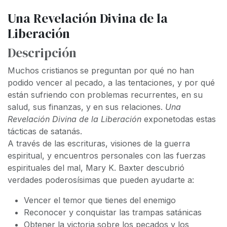
Una Revelación Divina de la
Liberación
Descripción
Muchos cristianos
se preguntan por qué no han
podido vencer al pecado, a las tentaciones, y por qué
están sufriendo con problemas recurrentes, en su
salud, sus finanzas, y en sus relaciones.
Una
Revelación Divina de la Liberación
exponetodas estas
tácticas de satanás.
A través de las escrituras, visiones de la guerra
espiritual, y encuentros personales con las fuerzas
espirituales del mal, Mary K. Baxter descubrió
verdades poderosísimas que pueden ayudarte a:
Vencer el temor que tienes del enemigo
Reconocer y conquistar las trampas satánicas
Obtener la victoria sobre los pecados y los