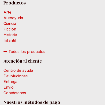
Productos
Arte
Autoayuda
Ciencia
Ficción
Historia
Infantil
Todos los productos
Atención al cliente
Centro de ayuda
Devoluciones
Entrega
Envío
Contáctanos
Nuestros métodos de pago