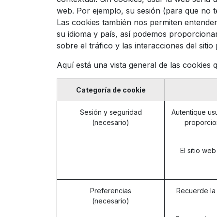
web. Por ejemplo, su sesión (para que no te
Las cookies también nos permiten entender s
su idioma y país, así podemos proporcionar
sobre el tráfico y las interacciones del si
Aquí está una vista general de las cookies 
Categoría de cookie
Sesión y seguridad
Autentique usu
(necesario)
proporcio
El sitio we
Preferencias
Recuerde la 
(necesario)