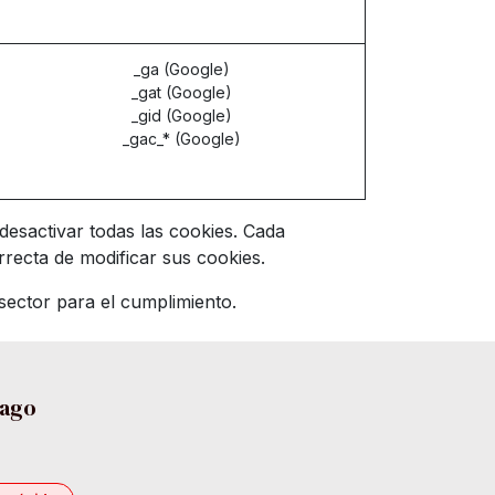
_ga (Google)
_gat (Google)
_gid (Google)
_gac_* (Google)
desactivar todas las cookies. Cada
recta de modificar sus cookies.
ector para el cumplimiento.
pago