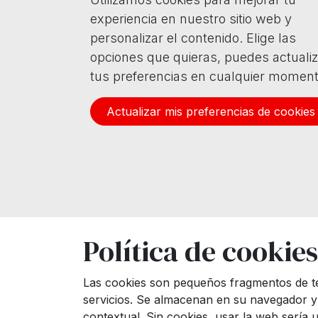
experiencia en nuestro sitio web y
personalizar el contenido. Elige las
opciones que quieras, puedes actualiz
tus preferencias en cualquier moment
Actualizar mis preferencias de cookies
Política de cookies
Las cookies son pequeños fragmentos de te
servicios. Se almacenan en su navegador y
contextual. Sin cookies, usar la web sería 