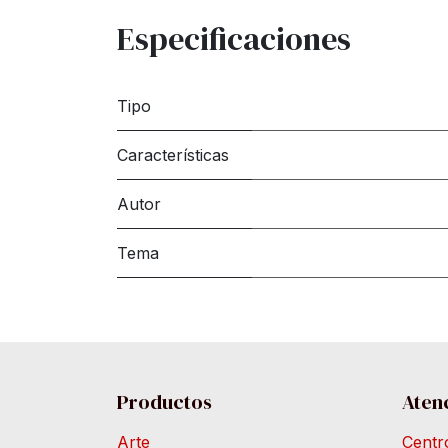
Especificaciones
Tipo
Características
Autor
Tema
Productos
Atenc
Arte
Centr