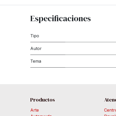
Especificaciones
Tipo
Autor
Tema
Productos
Atenc
Arte
Centr