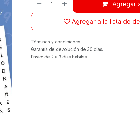
Agregar a
Agregar a la lista de d
Términos y condiciones
Garantía de devolución de 30 días.
Envío: de 2 a 3 días hábiles