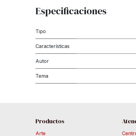
Especificaciones
Tipo
Características
Autor
Tema
Productos
Atenc
Arte
Centr