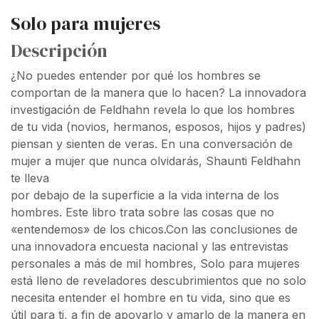
Solo para mujeres
Descripción
¿No puedes entender por qué los hombres se
comportan de la manera que lo hacen? La innovadora
investigación de Feldhahn revela lo que los hombres
de tu vida (novios, hermanos, esposos, hijos y padres)
piensan y sienten de veras. En una conversación de
mujer a mujer que nunca olvidarás, Shaunti Feldhahn
te lleva
por debajo de la superficie a la vida interna de los
hombres. Este libro trata sobre las cosas que no
«entendemos» de los chicos.Con las conclusiones de
una innovadora encuesta nacional y las entrevistas
personales a más de mil hombres, Solo para mujeres
está lleno de reveladores descubrimientos que no solo
necesita entender el hombre en tu vida, sino que es
útil para ti, a fin de apoyarlo y amarlo de la manera en