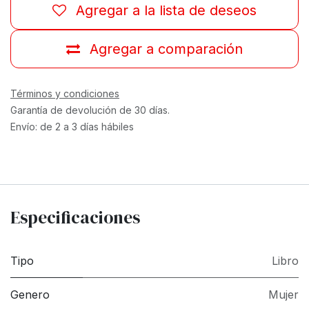
Agregar a la lista de deseos
Agregar a comparación
Términos y condiciones
Garantía de devolución de 30 días.
Envío: de 2 a 3 días hábiles
Especificaciones
Tipo
Libro
Genero
Mujer