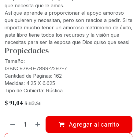
que necesita que le ames.
Así que aprende a proporcionar el apoyo amoroso
que quieren y necesitan, pero son reacios a pedir. Si te
importa mucho tener un amoroso matrimonio de éxito,
¡este libro tiene todos los recursos y la visión que
necesitas para ser la esposa que Dios quiso que seas!
Propiedades
Tamaño:
ISBN: 978-0-7899-2297-7
Cantidad de Páginas: 162
Medidas: 4.25 X 6.625
Tipo de Cubierta: Rústica
$
91,04
$
113,81
Agregar al carrito