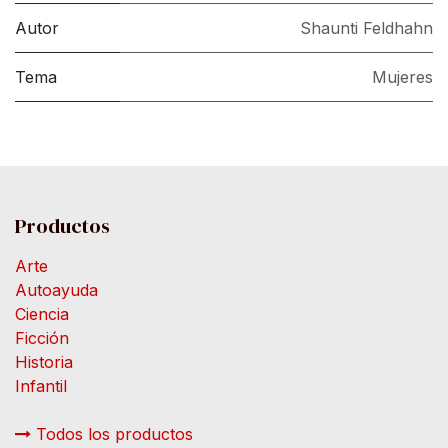
Autor
Shaunti Feldhahn
Tema
Mujeres
Productos
Arte
Autoayuda
Ciencia
Ficción
Historia
Infantil
Todos los productos