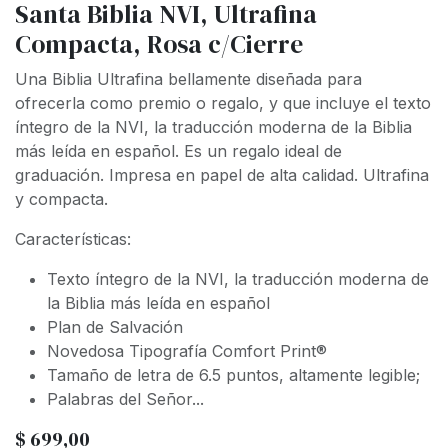
Santa Biblia NVI, Ultrafina
Compacta, Rosa c/Cierre
Una Biblia Ultrafina bellamente diseñada para
ofrecerla como premio o regalo, y que incluye el texto
íntegro de la NVI, la traducción moderna de la Biblia
más leída en español. Es un regalo ideal de
graduación. Impresa en papel de alta calidad. Ultrafina
y compacta.
Características:
Texto íntegro de la NVI, la traducción moderna de
la Biblia más leída en español
Plan de Salvación
Novedosa Tipografía Comfort Print®
Tamaño de letra de 6.5 puntos, altamente legible;
Palabras del Señor...
$
699,00