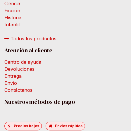
Ciencia
Ficción
Historia
Infantil
Todos los productos
Atención al cliente
Centro de ayuda
Devoluciones
Entrega
Envío
Contáctanos
Nuestros métodos de pago
Precios bajos
Envíos rápidos