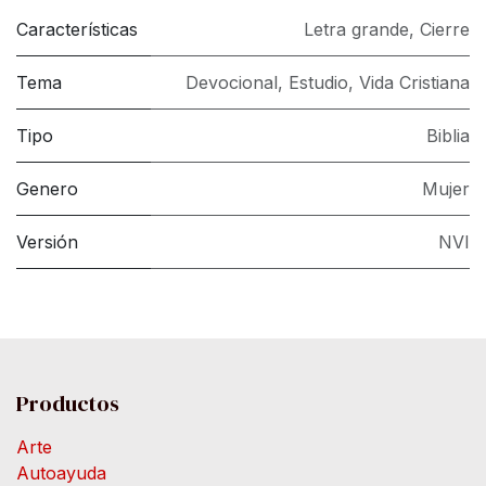
Características
Letra grande
,
Cierre
Tema
Devocional
,
Estudio
,
Vida Cristiana
Tipo
Biblia
Genero
Mujer
Versión
NVI
Productos
Arte
Autoayuda