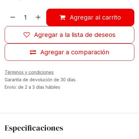
Agregar al carrito
Agregar a la lista de deseos
Agregar a comparación
Términos y condiciones
Garantía de devolución de 30 días.
Envío: de 2 a 3 días hábiles
Especificaciones