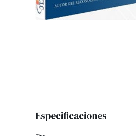
Especificaciones