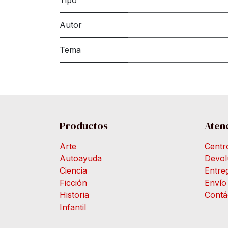
Tipo
Autor
Tema
Productos
Atenc
Arte
Centr
Autoayuda
Devol
Ciencia
Entre
Ficción
Envío
Historia
Contá
Infantil