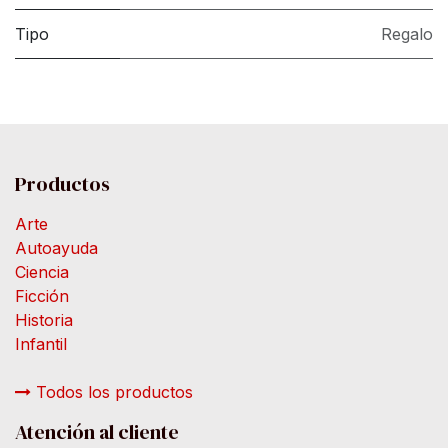
Tipo
Regalo
Productos
Arte
Autoayuda
Ciencia
Ficción
Historia
Infantil
Todos los productos
Atención al cliente