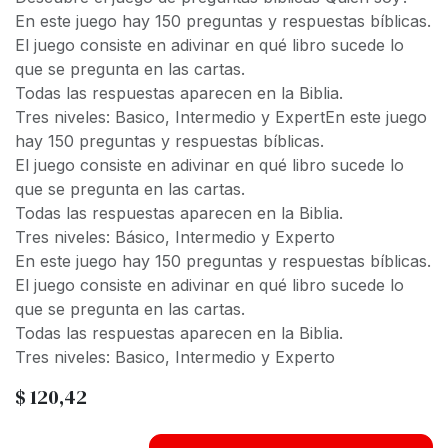
En este juego hay 150 preguntas y respuestas bíblicas.
El juego consiste en adivinar en qué libro sucede lo
que se pregunta en las cartas.
Todas las respuestas aparecen en la Biblia.
Tres niveles: Basico, Intermedio y Expert
En este juego
hay 150 preguntas y respuestas bíblicas.
El juego consiste en adivinar en qué libro sucede lo
que se pregunta en las cartas.
Todas las respuestas aparecen en la Biblia.
Tres niveles: Básico, Intermedio y Experto
En este juego hay 150 preguntas y respuestas bíblicas.
El juego consiste en adivinar en qué libro sucede lo
que se pregunta en las cartas.
Todas las respuestas aparecen en la Biblia.
Tres niveles: Basico, Intermedio y Experto
$
120,42