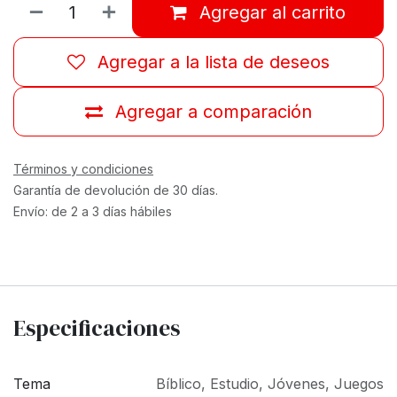
Agregar al carrito
Agregar a la lista de deseos
Agregar a comparación
Términos y condiciones
Garantía de devolución de 30 días.
Envío: de 2 a 3 días hábiles
Especificaciones
Tema
Bíblico
,
Estudio
,
Jóvenes
,
Juegos