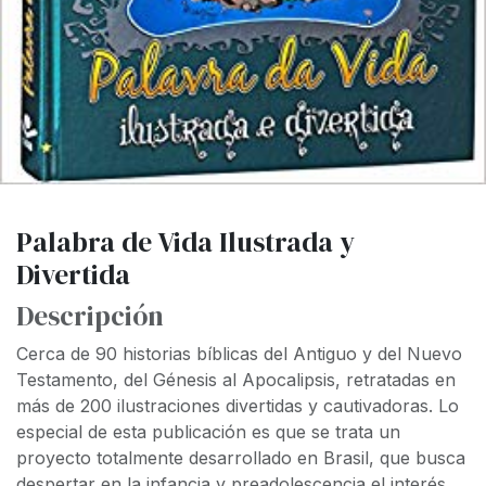
Palabra de Vida Ilustrada y
Divertida
Descripción
Cerca de 90 historias bíblicas del Antiguo y del Nuevo
Testamento, del Génesis al Apocalipsis, retratadas en
más de 200 ilustraciones divertidas y cautivadoras. Lo
especial de esta publicación es que se trata un
proyecto totalmente desarrollado en Brasil, que busca
despertar en la infancia y preadolescencia el interés