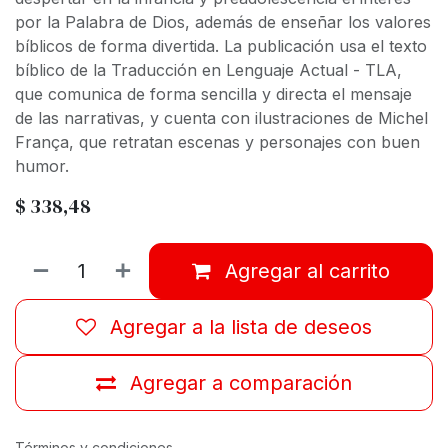
por la Palabra de Dios, además de enseñar los valores
bíblicos de forma divertida. La publicación usa el texto
bíblico de la Traducción en Lenguaje Actual - TLA,
que comunica de forma sencilla y directa el mensaje
de las narrativas, y cuenta con ilustraciones de Michel
França, que retratan escenas y personajes con buen
humor.
$
338,48
Agregar al carrito
Agregar a la lista de deseos
Agregar a comparación
Términos y condiciones