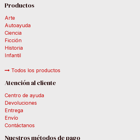
Productos
Arte
Autoayuda
Ciencia
Ficción
Historia
Infantil
Todos los productos
Atención al cliente
Centro de ayuda
Devoluciones
Entrega
Envío
Contáctanos
Nuestros métodos de pago