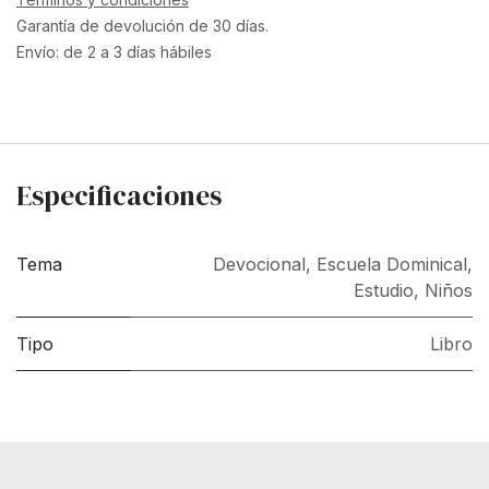
Garantía de devolución de 30 días.
Envío: de 2 a 3 días hábiles
Especificaciones
Tema
Devocional
,
Escuela Dominical
,
Estudio
,
Niños
Tipo
Libro