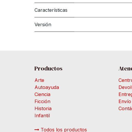
Características
Versión
Productos
Atenc
Arte
Centr
Autoayuda
Devol
Ciencia
Entre
Ficción
Envío
Historia
Contá
Infantil
Todos los productos