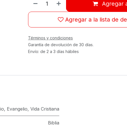
Agregar a
Agregar a la lista de d
Términos y condiciones
Garantía de devolución de 30 días.
Envío: de 2 a 3 días hábiles
io
,
Evangelio
,
Vida Cristiana
Biblia