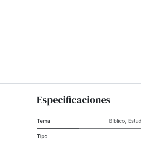
Especificaciones
Tema
Bíblico
,
Estud
Tipo