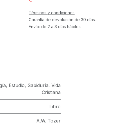
Términos y condiciones
Garantía de devolución de 30 días.
Envío: de 2 a 3 días hábiles
gía
,
Estudio
,
Sabiduría
,
Vida
Cristiana
Libro
A.W. Tozer