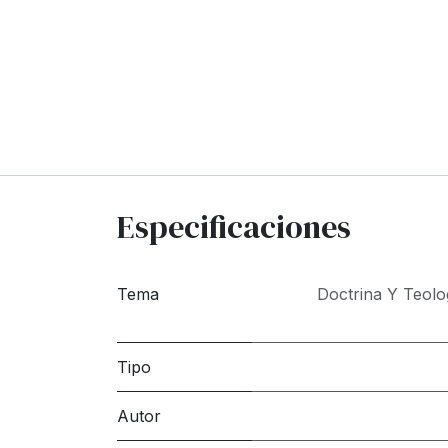
Especificaciones
Tema
Doctrina Y Teolo
Tipo
Autor