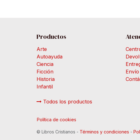
Productos
Atenc
Arte
Centr
Autoayuda
Devol
Ciencia
Entre
Ficción
Envío
Historia
Contá
Infantil
Todos los productos
Política de cookies
©
Libros Cristianos
-
Términos y condiciones
-
Pol