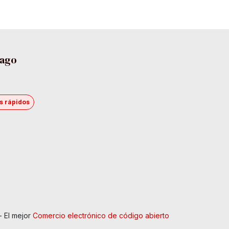
pago
s rápidos
- El mejor
Comercio electrónico de código abierto