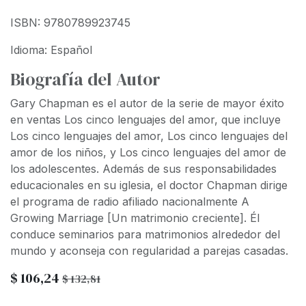
ISBN: 9780789923745
Idioma: Español
Biografía del Autor
Gary Chapman es el autor de la serie de mayor éxito
en ventas Los cinco lenguajes del amor, que incluye
Los cinco lenguajes del amor, Los cinco lenguajes del
amor de los niños, y Los cinco lenguajes del amor de
los adolescentes. Además de sus responsabilidades
educacionales en su iglesia, el doctor Chapman dirige
el programa de radio afiliado nacionalmente A
Growing Marriage [Un matrimonio creciente]. Él
conduce seminarios para matrimonios alrededor del
mundo y aconseja con regularidad a parejas casadas.
$
106,24
$
132,81