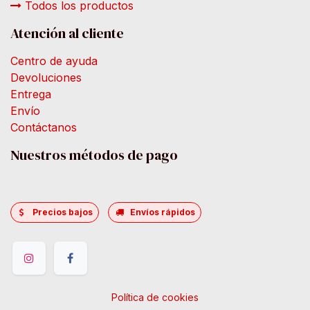
Todos los productos
Atención al cliente
Centro de ayuda
Devoluciones
Entrega
Envío
Contáctanos
Nuestros métodos de pago
Precios bajos
Envíos rápidos
Política de cookies