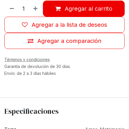
Agregar al carrito
Agregar a la lista de deseos
Agregar a comparación
Términos y condiciones
Garantía de devolución de 30 días.
Envío: de 2 a 3 días hábiles
Especificaciones