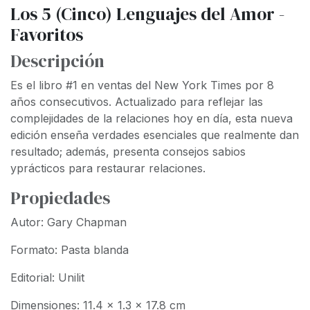
Los 5 (Cinco) Lenguajes del Amor -
Favoritos
Descripción
Es el libro #1 en ventas del New York Times por 8
años consecutivos. Actualizado para reflejar las
complejidades de la relaciones hoy en día, esta nueva
edición enseña verdades esenciales que realmente dan
resultado; además, presenta consejos sabios
yprácticos para restaurar relaciones.
Propiedades
Autor: Gary Chapman
Formato: Pasta blanda
Editorial: Unilit
Dimensiones: 11.4 x 1.3 x 17.8 cm