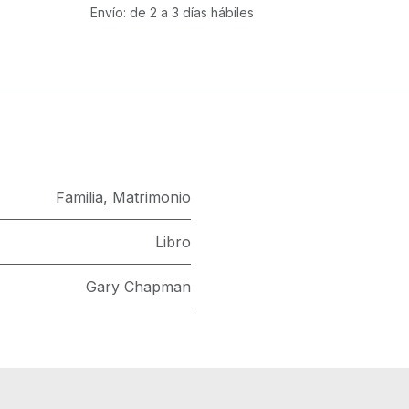
Envío: de 2 a 3 días hábiles
Familia
,
Matrimonio
Libro
Gary Chapman