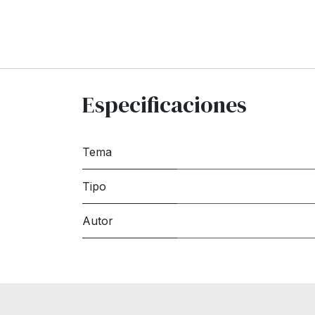
Especificaciones
Tema
Tipo
Autor