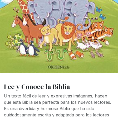
Lee y Conoce la Biblia
Un texto fácil de leer y expresivas imágenes, hacen
que esta Biblia sea perfecta para los nuevos lectores.
Es una divertida y hermosa Biblia que ha sido
cuidadosamente escrita y adaptada para los lectores