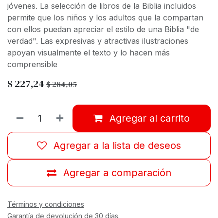
jóvenes. La selección de libros de la Biblia incluidos
permite que los niños y los adultos que la compartan
con ellos puedan apreciar el estilo de una Biblia "de
verdad". Las expresivas y atractivas ilustraciones
apoyan visualmente el texto y lo hacen más
comprensible
$
227,24
$
284,05
Agregar al carrito
Agregar a la lista de deseos
Agregar a comparación
Términos y condiciones
Garantía de devolución de 30 días.