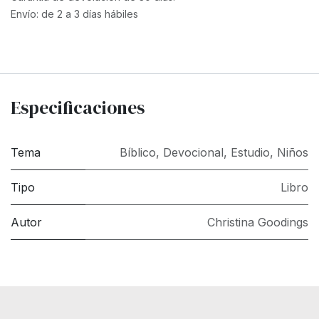
Envío: de 2 a 3 días hábiles
Especificaciones
Tema
Bíblico
,
Devocional
,
Estudio
,
Niños
Tipo
Libro
Autor
Christina Goodings