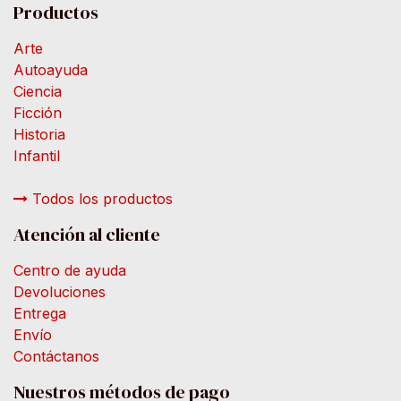
Productos
Arte
Autoayuda
Ciencia
Ficción
Historia
Infantil
Todos los productos
Atención al cliente
Centro de ayuda
Devoluciones
Entrega
Envío
Contáctanos
Nuestros métodos de pago