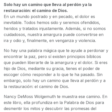
Solo hay un camino que lleva al perdón ya la
restauración: el camino de Dios.
En un mundo postrado y en pecado, el dolor es
inevitable. Todos hemos sido y seremos ofendidos,
heridos y tratados injustamente. Además, si no somos
cuidadosos, nuestra amargura puede convertirse en
ira y odio y, finalmente, en venganza y violencia.
No hay una palabra mágica que te ayude a perdonar y
encontrar la paz, pero sí existen principios bíblicos
que pueden liberarte de la amargura y el dolor. Si eres
hijo de Dios, mediante su gracia, tienes el poder de
escoger cómo responder a lo que te ha pasado. Sin
embargo, solo hay un camino que lleva al perdón y a
la restauración: el camino de Dios.
Nancy DeMoss Wolgemuth te muestra ese camino. En
este libro, ella profundiza en la Palabra de Dios para
desmentir los mitos y descubrir las promesas del