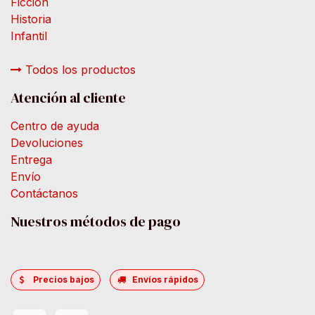
Ficción
Historia
Infantil
Todos los productos
Atención al cliente
Centro de ayuda
Devoluciones
Entrega
Envío
Contáctanos
Nuestros métodos de pago
Precios bajos
Envíos rápidos