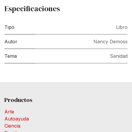
Especificaciones
Tipo
Libro
Autor
Nancy Demoss
Tema
Sanidad
Productos
Arte
Autoayuda
Ciencia