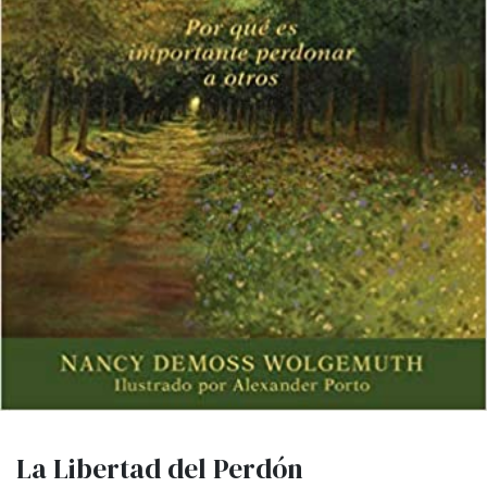
La Libertad del Perdón