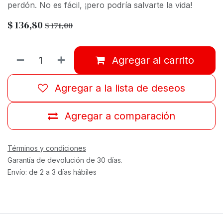
perdón. No es fácil, ¡pero podría salvarte la vida!
$
136,80
$
171,00
Agregar al carrito
Agregar a la lista de deseos
Agregar a comparación
Términos y condiciones
Garantía de devolución de 30 días.
Envío: de 2 a 3 días hábiles