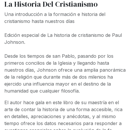
La Historia Del Cristianismo
Una introducción a la formación e historia del
cristianismo hasta nuestros días
Edición especial de
La historia de cristianismo
de Paul
Johnson.
Desde los tiempos de san Pablo, pasando por los
primeros concilios de la Iglesia y llegando hasta
nuestros días, Johnson ofrece una amplia panorámica
de la religión que durante más de dos milenios ha
ejercido una influencia mayor en el destino de la
humanidad que cualquier filosofía.
El autor hace gala en este libro de su maestría en el
arte de contar la historia de una forma accesible, rica
en detalles, apreciaciones y anécdotas, y al mismo
tiempo ofrece los datos necesarios para responder a