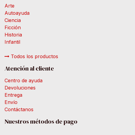
Arte
Autoayuda
Ciencia
Ficción
Historia
Infantil
Todos los productos
Atención al cliente
Centro de ayuda
Devoluciones
Entrega
Envío
Contáctanos
Nuestros métodos de pago