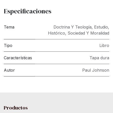
Especificaciones
Tema
Doctrina Y Teología
,
Estudio
,
Histórico
,
Sociedad Y Moralidad
Tipo
Libro
Características
Tapa dura
Autor
Paul Johnson
Productos