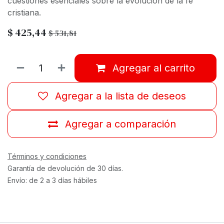
cuestiones esenciales sobre la evolución de la fe
cristiana.
$
425,44
$
531,81
Agregar al carrito
Agregar a la lista de deseos
Agregar a comparación
Términos y condiciones
Garantía de devolución de 30 días.
Envío: de 2 a 3 días hábiles