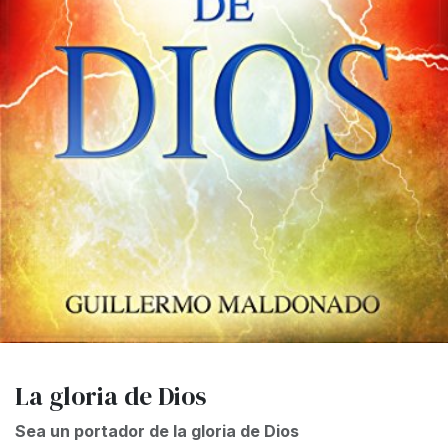
La gloria de Dios
Sea un portador de la gloria de Dios