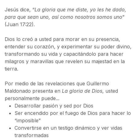
Jesús dice, “
La gloria que me diste, yo les he dado,
para que sean uno, así como nosotros somos uno
”
(Juan 17:22).
Dios lo creó a usted para morar en su presencia,
entender su corazón, y experimentar su poder divino,
transformando su vida y capacitándolo para hacer
milagros y maravillas que revelen su majestad en la
tierra.
Por medio de las revelaciones que Guillermo
Maldonado presenta en
La gloria de Dios
, usted
personalmente puede...
Desarrollar pasión y sed por Dios
Ser encendido por el fuego de Dios para hacer lo
“imposible”
Convertirse en un testigo dinámico y ver vidas
transformadas