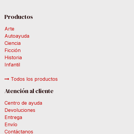
Productos
Arte
Autoayuda
Ciencia
Ficción
Historia
Infantil
Todos los productos
Atención al cliente
Centro de ayuda
Devoluciones
Entrega
Envío
Contáctanos