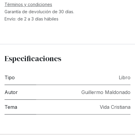
Términos y condiciones
Garantía de devolución de 30 días.
Envío: de 2 a 3 días hábiles
Especificaciones
Tipo
Libro
Autor
Guillermo Maldonado
Tema
Vida Cristiana