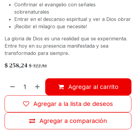
Confirmar el evangelio con señales
sobrenaturales
Entrar en el descanso espiritual y ver a Dios obrar
¡Recibir el milagro que necesite!
La gloria de Dios es una realidad que se experimenta.
Entre hoy en su presencia manifestada y sea
transformado para siempre.
$
258,24
$
322,81
Agregar al carrito
Agregar a la lista de deseos
Agregar a comparación