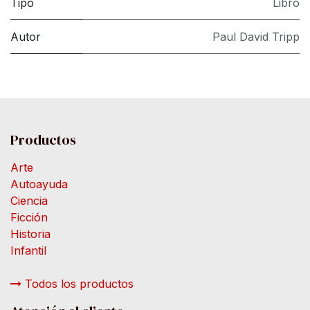
Tipo
Libro
Autor
Paul David Tripp
Productos
Arte
Autoayuda
Ciencia
Ficción
Historia
Infantil
Todos los productos