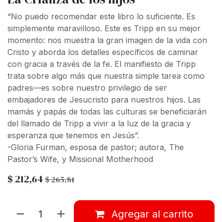
“No puedo recomendar este libro lo suficiente. Es
simplemente maravilloso. Este es Tripp en su mejor
momento: nos muestra la gran imagen de la vida con
Cristo y aborda los detalles específicos de caminar
con gracia a través de la fe. El manifiesto de Tripp
trata sobre algo más que nuestra simple tarea como
padres—es sobre nuestro privilegio de ser
embajadores de Jesucristo para nuestros hijos. Las
mamás y papás de todas las culturas se beneficiarán
del llamado de Tripp a vivir a la luz de la gracia y
esperanza que tenemos en Jesús”.
-Gloria Furman, esposa de pastor; autora, The
Pastor’s Wife, y Missional Motherhood
$
212,64
$
265,81
Agregar al carrito