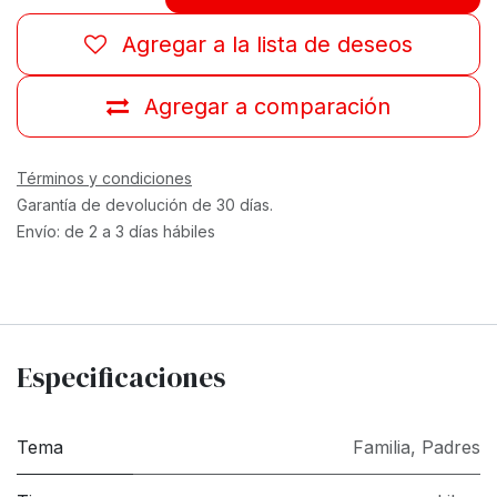
Agregar a la lista de deseos
Agregar a comparación
Términos y condiciones
Garantía de devolución de 30 días.
Envío: de 2 a 3 días hábiles
Especificaciones
Tema
Familia
,
Padres