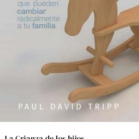
La Crianza de los hijos