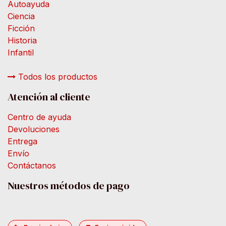
Autoayuda
Ciencia
Ficción
Historia
Infantil
Todos los productos
Atención al cliente
Centro de ayuda
Devoluciones
Entrega
Envío
Contáctanos
Nuestros métodos de pago