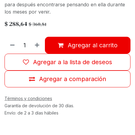
para después encontrarse pensando en ella durante
los meses por venir.
$
288,64
$
360,81
Agregar al carrito
Agregar a la lista de deseos
Agregar a comparación
Términos y condiciones
Garantía de devolución de 30 días.
Envío: de 2 a 3 días hábiles