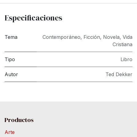
Especificaciones
Tema
Contemporáneo
,
Ficción
,
Novela
,
Vida
Cristiana
Tipo
Libro
Autor
Ted Dekker
Productos
Arte