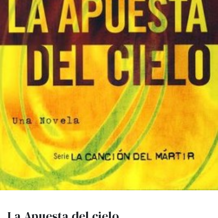
La Apuesta del cielo