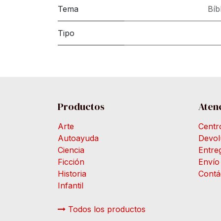
Tema
Bíb
Tipo
Productos
Atenc
Arte
Centr
Autoayuda
Devol
Ciencia
Entre
Ficción
Envío
Historia
Contá
Infantil
Todos los productos