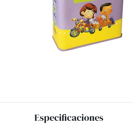
Especificaciones