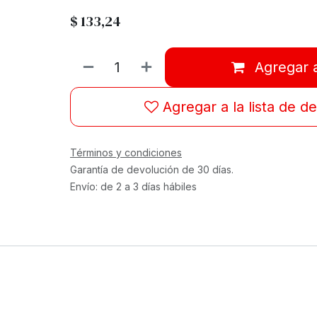
$
133,24
Agregar a
Agregar a la lista de d
Términos y condiciones
Garantía de devolución de 30 días.
Envío: de 2 a 3 días hábiles