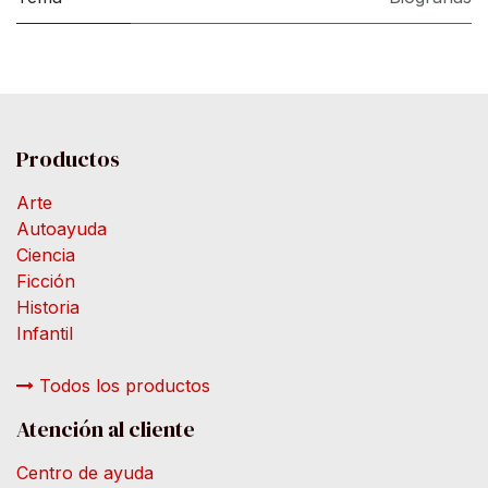
Productos
Arte
Autoayuda
Ciencia
Ficción
Historia
Infantil
Todos los productos
Atención al cliente
Centro de ayuda