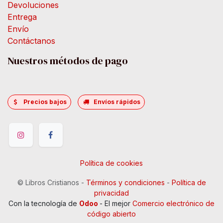
Devoluciones
Entrega
Envío
Contáctanos
Nuestros métodos de pago
Precios bajos
Envíos rápidos
Política de cookies
©
Libros Cristianos
-
Términos y condiciones
-
Política de
privacidad
Con la tecnología de
Odoo
- El mejor
Comercio electrónico de
código abierto