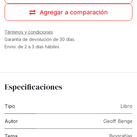
Agregar a comparación
Términos y condiciones
Garantía de devolución de 30 días.
Envío: de 2 a 3 días hábiles
Especificaciones
Tipo
Libro
Autor
Geoff Benge
Tema
Biografías