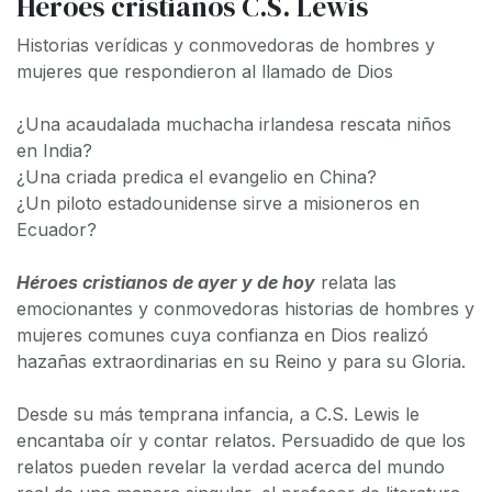
Heroes cristianos C.S. Lewis
Historias verídicas y conmovedoras de hombres y
mujeres que respondieron al llamado de Dios
¿Una acaudalada muchacha irlandesa rescata niños
en India?
¿Una criada predica el evangelio en China?
¿Un piloto estadounidense sirve a misioneros en
Ecuador?
Héroes cristianos de ayer y de hoy
relata las
emocionantes y conmovedoras historias de hombres y
mujeres comunes cuya confianza en Dios realizó
hazañas extraordinarias en su Reino y para su Gloria.
Desde su más temprana infancia, a C.S. Lewis le
encantaba oír y contar relatos. Persuadido de que los
relatos pueden revelar la verdad acerca del mundo