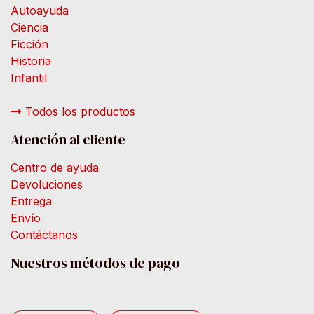
Autoayuda
Ciencia
Ficción
Historia
Infantil
Todos los productos
Atención al cliente
Centro de ayuda
Devoluciones
Entrega
Envío
Contáctanos
Nuestros métodos de pago