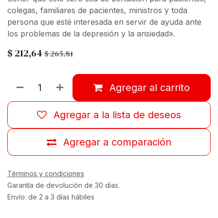
colegas, familiares de pacientes, ministros y toda
persona que esté interesada en servir de ayuda ante
los problemas de la depresión y la ansiedad».
$
212,64
$
265,81
Agregar al carrito
Agregar a la lista de deseos
Agregar a comparación
Términos y condiciones
Garantía de devolución de 30 días.
Envío: de 2 a 3 días hábiles