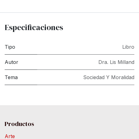
Especificaciones
Tipo
Libro
Autor
Dra. Lis Milland
Tema
Sociedad Y Moralidad
Productos
Arte