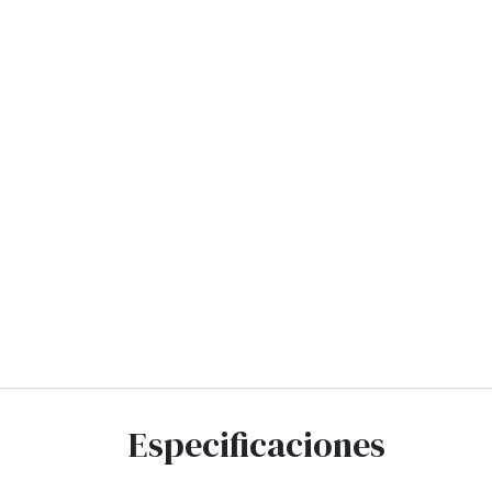
Especificaciones