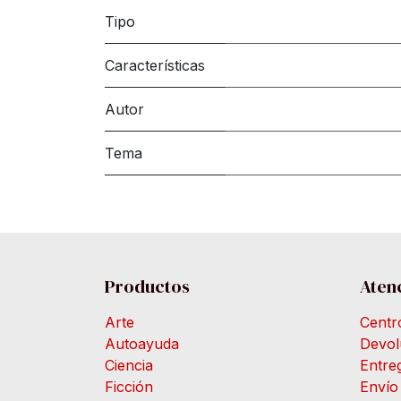
Tipo
Características
Autor
Tema
Productos
Atenc
Arte
Centr
Autoayuda
Devol
Ciencia
Entre
Ficción
Envío