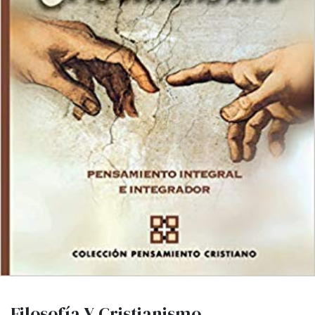
Filosofía Y Cristianismo