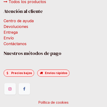
Todos los productos
Atención al cliente
Centro de ayuda
Devoluciones
Entrega
Envío
Contáctanos
Nuestros métodos de pago
Precios bajos
Envíos rápidos
Política de cookies