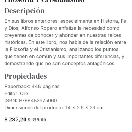
Descripción
En sus libros anteriores, especialmente en Historia, Fe
y Dios, Alfonso Ropero enfatiza la necesidad como
creyentes de conocer y ahondar en nuestras raíces
históricas. En este libro, nos habla de la relación entre
la Filosofía y el Cristianismo, analizando los puntos
que tienen en común y sus importantes diferencias, y
demostrando que no son conceptos antagónicos.
Propiedades
Paperback: 448 páginas
Editor: Clie
ISBN: 9788482675060
Dimensiones del producto: 14 x 2.6 x 23 cm
$
287,20
$
359,00