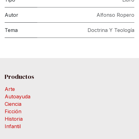
Autor
Alfonso Ropero
Tema
Doctrina Y Teología
Productos
Arte
Autoayuda
Ciencia
Ficción
Historia
Infantil