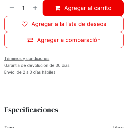
Agregar al carrito
Agregar a la lista de deseos
Agregar a comparación
Términos y condiciones
Garantía de devolución de 30 días.
Envío: de 2 a 3 días hábiles
Especificaciones
Tipo
Libro