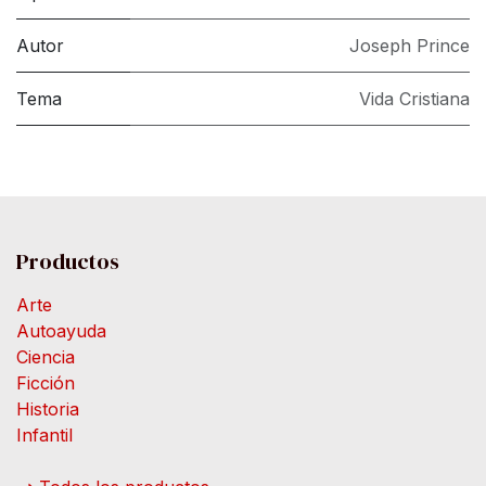
Autor
Joseph Prince
Tema
Vida Cristiana
Productos
Arte
Autoayuda
Ciencia
Ficción
Historia
Infantil