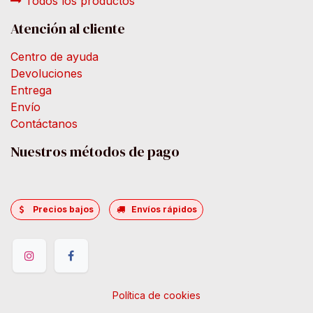
Todos los productos
Atención al cliente
Centro de ayuda
Devoluciones
Entrega
Envío
Contáctanos
Nuestros métodos de pago
Precios bajos
Envíos rápidos
Política de cookies