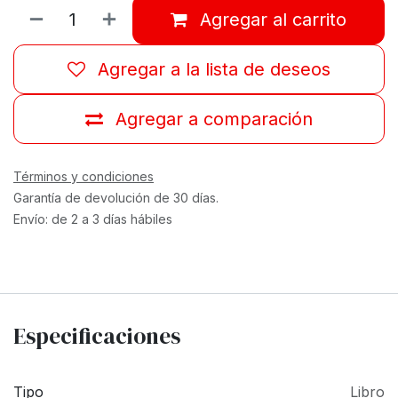
Agregar al carrito
Agregar a la lista de deseos
Agregar a comparación
Términos y condiciones
Garantía de devolución de 30 días.
Envío: de 2 a 3 días hábiles
Especificaciones
Tipo
Libro