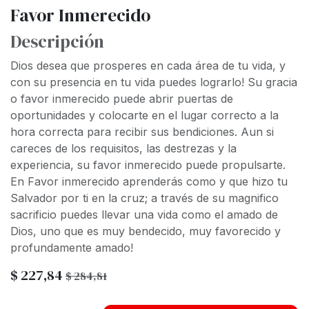
Favor Inmerecido
Descripción
Dios desea que prosperes en cada área de tu vida, y
con su presencia en tu vida puedes lograrlo! Su gracia
o favor inmerecido puede abrir puertas de
oportunidades y colocarte en el lugar correcto a la
hora correcta para recibir sus bendiciones. Aun si
careces de los requisitos, las destrezas y la
experiencia, su favor inmerecido puede propulsarte.
En Favor inmerecido aprenderás como y que hizo tu
Salvador por ti en la cruz; a través de su magnifico
sacrificio puedes llevar una vida como el amado de
Dios, uno que es muy bendecido, muy favorecido y
profundamente amado!
$
227,84
$
284,81