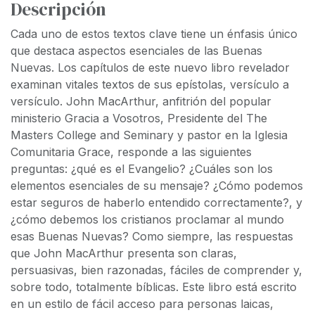
Descripción
Cada uno de estos textos clave tiene un énfasis único
que destaca aspectos esenciales de las Buenas
Nuevas. Los capítulos de este nuevo libro revelador
examinan vitales textos de sus epístolas, versículo a
versículo. John MacArthur, anfitrión del popular
ministerio Gracia a Vosotros, Presidente del The
Masters College and Seminary y pastor en la Iglesia
Comunitaria Grace, responde a las siguientes
preguntas: ¿qué es el Evangelio? ¿Cuáles son los
elementos esenciales de su mensaje? ¿Cómo podemos
estar seguros de haberlo entendido correctamente?, y
¿cómo debemos los cristianos proclamar al mundo
esas Buenas Nuevas? Como siempre, las respuestas
que John MacArthur presenta son claras,
persuasivas, bien razonadas, fáciles de comprender y,
sobre todo, totalmente bíblicas. Este libro está escrito
en un estilo de fácil acceso para personas laicas,