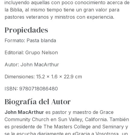
incluyendo aquellas con poco conocimiento acerca de
la Biblia, al mismo tiempo tiene un gran valor para
pastores veteranos y ministros con experiencia.
Propiedades
Formato: Pasta blanda
Editorial: Grupo Nelson
Autor: John MacArthur
Dimensiones: 15.2 x 1.6 x 22.9 cm
ISBN: 9780718086480
Biografía del Autor
John MacArthur
es pastor y maestro de Grace
Community Church en Sun Valley, California. También
es presidente de The Masters College and Seminary y
se le escucha diariamente en «Gracia a Vosotros», un