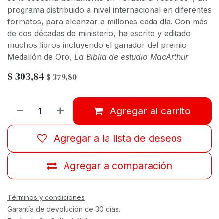
programa distribuido a nivel internacional en diferentes
formatos, para alcanzar a millones cada día. Con más
de dos décadas de ministerio, ha escrito y editado
muchos libros incluyendo el ganador del premio
Medallón de Oro,
La Biblia de estudio MacArthur
$
303,84
$
379,80
Agregar al carrito
Agregar a la lista de deseos
Agregar a comparación
Términos y condiciones
Garantía de devolución de 30 días.