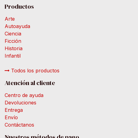
Productos
Arte
Autoayuda
Ciencia
Ficción
Historia
Infantil
Todos los productos
Atención al cliente
Centro de ayuda
Devoluciones
Entrega
Envío
Contáctanos
Nuestros métodos de pago