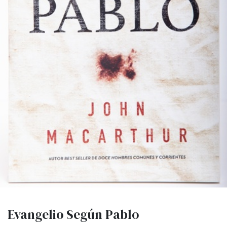
Evangelio Según Pablo