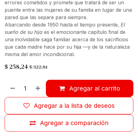
errores cometidos y promete que tratará de ser un
puente entre las mujeres de su familia en lugar de una
pared que las separe para siempre.
Abarcando desde 1950 hasta el tiempo presente,
El
sueño de su hija
es el emocionante capítulo final de
una inolvidable saga familiar acerca de los sacrificios
que cada madre hace por su hija —y de la naturaleza
misma del amor incondicional.
$
258,24
$
322,81
Agregar al carrito
Agregar a la lista de deseos
Agregar a comparación