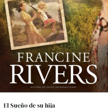
El Sueño de su hija