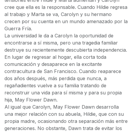
cree que ella es la responsable. Cuando Hildie regresa
al trabajo y Marta se va, Carolyn y su hermano
crecen por su cuenta en un mundo amenazado por la
Guerra Fría.
La universidad le da a Carolyn la oportunidad de
encontrarse a sí misma, pero una tragedia familiar
destruye su recientemente descubierta independencia.
En lugar de regresar al hogar, ella corta toda
comunicación y desaparece en la excitante
contracultura de San Francisco. Cuando reaparece
dos años después, más perdida que nunca, a
regañadientes vuelve a su familia tratando de
reconstruir una vida para sí misma y para su propia
hija, May Flower Dawn.
Al igual que Carolyn, May Flower Dawn desarrolla
una mejor relación con su abuela, Hildie, que con su
propia madre, ocasionando otra separación más entre
generaciones. No obstante, Dawn trata de evitar los