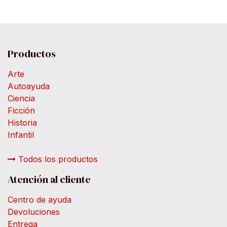
Productos
Arte
Autoayuda
Ciencia
Ficción
Historia
Infantil
Todos los productos
Atención al cliente
Centro de ayuda
Devoluciones
Entrega