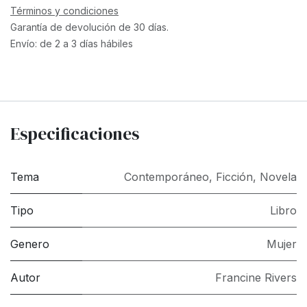
Términos y condiciones
Garantía de devolución de 30 días.
Envío: de 2 a 3 días hábiles
Especificaciones
Tema
Contemporáneo
,
Ficción
,
Novela
Tipo
Libro
Genero
Mujer
Autor
Francine Rivers