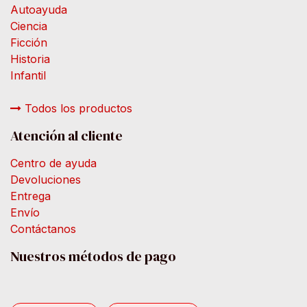
Autoayuda
Ciencia
Ficción
Historia
Infantil
Todos los productos
Atención al cliente
Centro de ayuda
Devoluciones
Entrega
Envío
Contáctanos
Nuestros métodos de pago