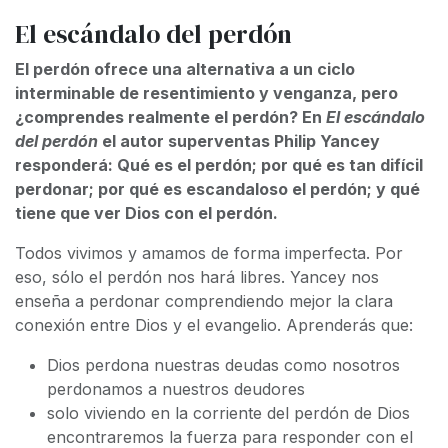
El escándalo del perdón
El perdón ofrece una alternativa a un ciclo
interminable de resentimiento y venganza, pero
¿comprendes realmente el perdón? En
El escándalo
del perdón
el autor superventas Philip Yancey
responderá: Qué es el perdón; por qué es tan difícil
perdonar; por qué es escandaloso el perdón; y qué
tiene que ver Dios con el perdón.
Todos vivimos y amamos de forma imperfecta. Por
eso, sólo el perdón nos hará libres. Yancey nos
enseña a perdonar comprendiendo mejor la clara
conexión entre Dios y el evangelio. Aprenderás que:
Dios perdona nuestras deudas como nosotros
perdonamos a nuestros deudores
solo viviendo en la corriente del perdón de Dios
encontraremos la fuerza para responder con el