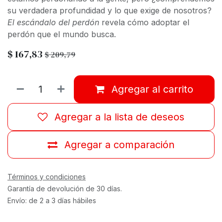
su verdadera profundidad y lo que exige de nosotros?
El escándalo del perdón
revela cómo adoptar el
perdón que el mundo busca.
$
167,83
$
209,79
Agregar al carrito
Agregar a la lista de deseos
Agregar a comparación
Términos y condiciones
Garantía de devolución de 30 días.
Envío: de 2 a 3 días hábiles