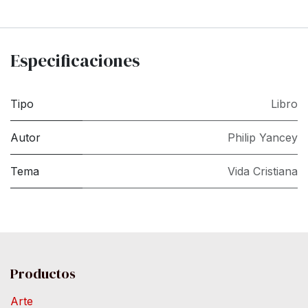
Especificaciones
Tipo
Libro
Autor
Philip Yancey
Tema
Vida Cristiana
Productos
Arte