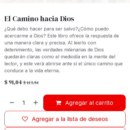
El Camino hacia Dios
¿Qué debo hacer para ser salvo?¿Cómo puedo
acercarme a Dios? Este libro ofrece la respuesta de
una manera clara y precisa. Al leerlo con
detenimiento, las verdades milenarias de Dios
quedarán claras como el mediodía en la mente del
lector, y este verá abrirse ante sí el único camino que
conduce a la vida eterna.
$
91,04
$
113,81
Agregar al carrito
Agregar a la lista de deseos