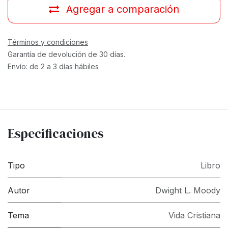
Agregar a comparación
Términos y condiciones
Garantía de devolución de 30 días.
Envío: de 2 a 3 días hábiles
Especificaciones
Tipo
Libro
Autor
Dwight L. Moody
Tema
Vida Cristiana