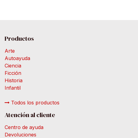
Productos
Arte
Autoayuda
Ciencia
Ficción
Historia
Infantil
Todos los productos
Atención al cliente
Centro de ayuda
Devoluciones