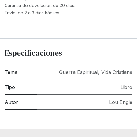
Garantía de devolución de 30 días.
Envío: de 2 a 3 días hábiles
Especificaciones
Tema
Guerra Espiritual
,
Vida Cristiana
Tipo
Libro
Autor
Lou Engle