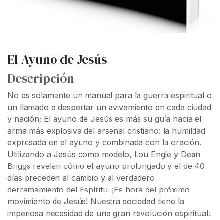
El Ayuno de Jesús
Descripción
No es solamente un manual para la guerra espiritual o
un llamado a despertar un avivamiento en cada ciudad
y nación; El ayuno de Jesús es más su guía hacia el
arma más explosiva del arsenal cristiano: la humildad
expresada en el ayuno y combinada con la oración.
Utilizando a Jesús como modelo, Lou Engle y Dean
Briggs revelan cómo el ayuno prolongado y el de 40
días preceden al cambio y al verdadero
derramamiento del Espíritu. ¡Es hora del próximo
movimiento de Jesús! Nuestra sociedad tiene la
imperiosa necesidad de una gran revolución espiritual.