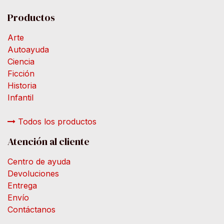
Productos
Arte
Autoayuda
Ciencia
Ficción
Historia
Infantil
Todos los productos
Atención al cliente
Centro de ayuda
Devoluciones
Entrega
Envío
Contáctanos