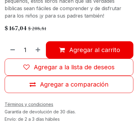
pequeños, estos libros hacen que las verdades
bíblicas sean fáciles de comprender y de disfrutar
para los niños ¡y para sus padres también!
$
167,04
$
208,81
Agregar al carrito
Agregar a la lista de deseos
Agregar a comparación
Términos y condiciones
Garantía de devolución de 30 días.
Envío: de 2 a 3 días hábiles