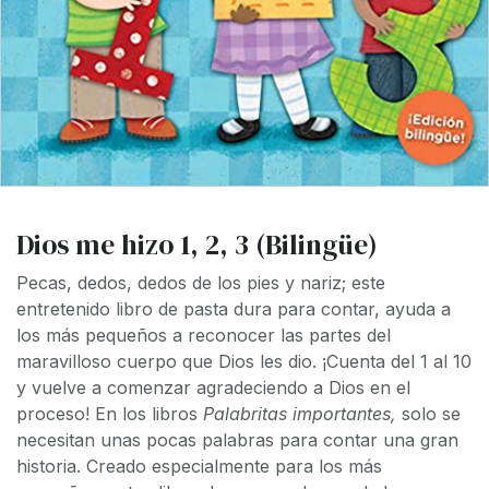
Dios me hizo 1, 2, 3 (Bilingüe)
Pecas, dedos, dedos de los pies y nariz; este
entretenido libro de pasta dura para contar, ayuda a
los más pequeños a reconocer las partes del
maravilloso cuerpo que Dios les dio. ¡Cuenta del 1 al 10
y vuelve a comenzar agradeciendo a Dios en el
proceso! En los libros
Palabritas importantes,
solo se
necesitan unas pocas palabras para contar una gran
historia. Creado especialmente para los más