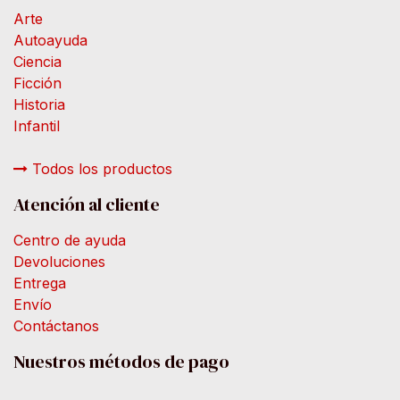
Arte
Autoayuda
Ciencia
Ficción
Historia
Infantil
Todos los productos
Atención al cliente
Centro de ayuda
Devoluciones
Entrega
Envío
Contáctanos
Nuestros métodos de pago