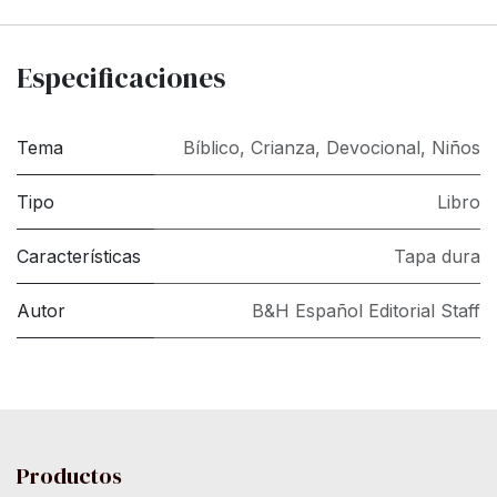
Especificaciones
Tema
Bíblico
,
Crianza
,
Devocional
,
Niños
Tipo
Libro
Características
Tapa dura
Autor
B&H Español Editorial Staff
Productos