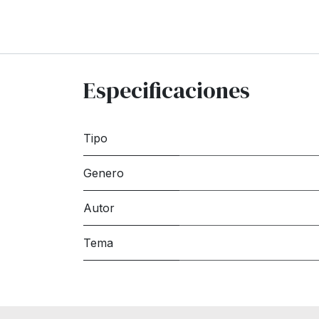
Especificaciones
Tipo
Genero
Autor
Tema