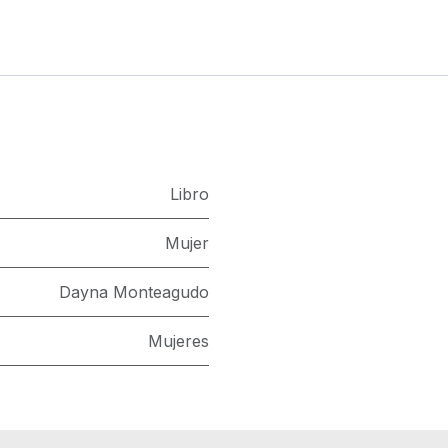
Libro
Mujer
Dayna Monteagudo
Mujeres