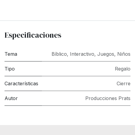
Especificaciones
Tema
Bíblico
,
Interactivo
,
Juegos
,
Niños
Tipo
Regalo
Características
Cierre
Autor
Producciones Prats