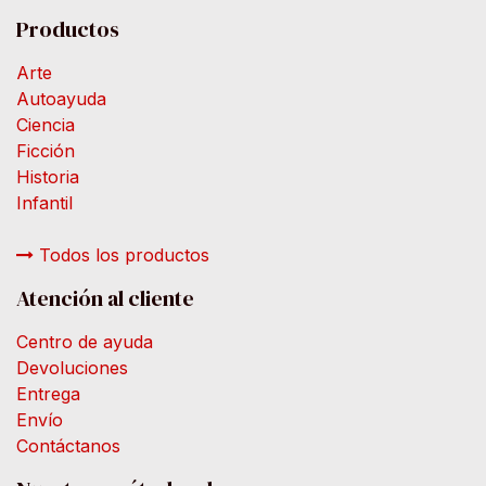
Productos
Arte
Autoayuda
Ciencia
Ficción
Historia
Infantil
Todos los productos
Atención al cliente
Centro de ayuda
Devoluciones
Entrega
Envío
Contáctanos