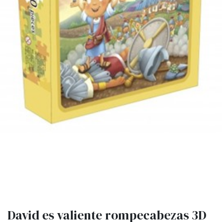
David es valiente rompecabezas 3D