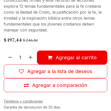
convicciones firmes y este recurso de lecciones
explora 12 temas fundamentales para la fe cristiana
como la deidad de Cristo, la justificación por la fe, la
trinidad y la inspiración bíblica entre otros temas
fundamentales que los jóvenes cristianos deben
manejar con seguridad.
$
197,44
$
246,81
Agregar al carrito
Agregar a la lista de deseos
Agregar a comparación
Términos y condiciones
Garantía de devolución de 30 días.