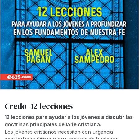
Credo- 12 lecciones
12 lecciones para ayudar a los jóvenes a discutir las
doctrinas principales de la fe cristiana.
Los jóvenes cristianos necesitan con urgencia