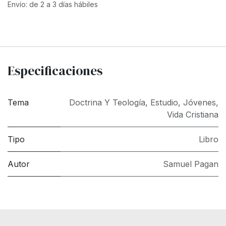
Envío: de 2 a 3 días hábiles
Especificaciones
Tema
Doctrina Y Teología
,
Estudio
,
Jóvenes
,
Vida Cristiana
Tipo
Libro
Autor
Samuel Pagan