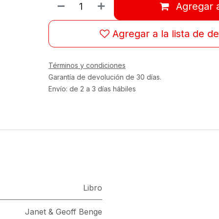
Agregar a
Agregar a la lista de d
Términos y condiciones
Garantía de devolución de 30 días.
Envío: de 2 a 3 días hábiles
Libro
Janet & Geoff Benge