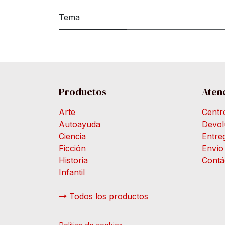
Tema
Productos
Atenc
Arte
Centr
Autoayuda
Devol
Ciencia
Entre
Ficción
Envío
Historia
Contá
Infantil
Todos los productos