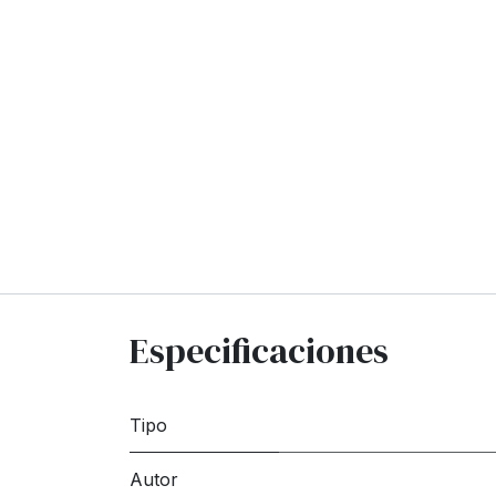
Especificaciones
Tipo
Autor