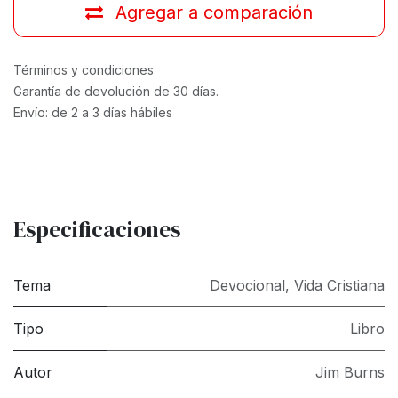
Agregar a comparación
Términos y condiciones
Garantía de devolución de 30 días.
Envío: de 2 a 3 días hábiles
Especificaciones
Tema
Devocional
,
Vida Cristiana
Tipo
Libro
Autor
Jim Burns