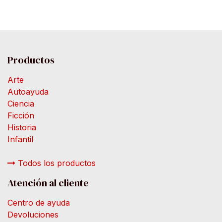
Productos
Arte
Autoayuda
Ciencia
Ficción
Historia
Infantil
Todos los productos
Atención al cliente
Centro de ayuda
Devoluciones