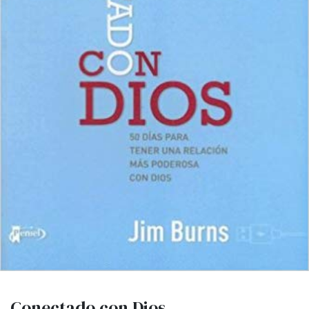
Conectado con Dios