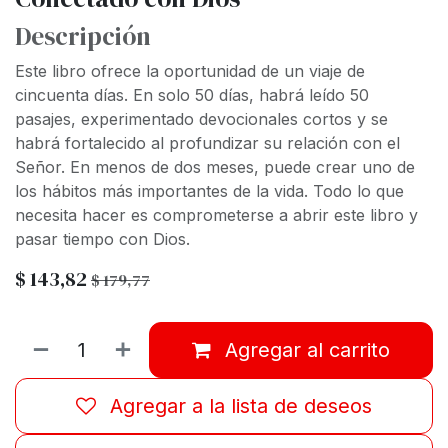
Descripción
Este libro ofrece la oportunidad de un viaje de
cincuenta días. En solo 50 días, habrá leído 50
pasajes, experimentado devocionales cortos y se
habrá fortalecido al profundizar su relación con el
Señor. En menos de dos meses, puede crear uno de
los hábitos más importantes de la vida. Todo lo que
necesita hacer es comprometerse a abrir este libro y
pasar tiempo con Dios.
$
143,82
$
179,77
Agregar al carrito
Agregar a la lista de deseos