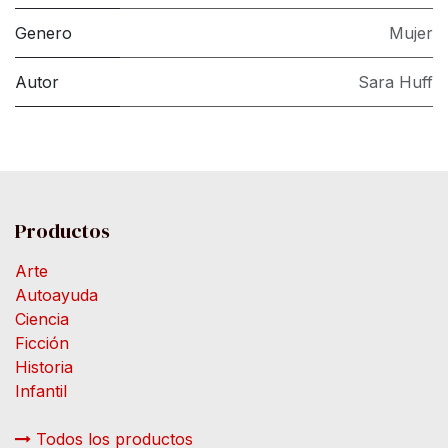
Genero
Mujer
Autor
Sara Huff
Productos
Arte
Autoayuda
Ciencia
Ficción
Historia
Infantil
Todos los productos