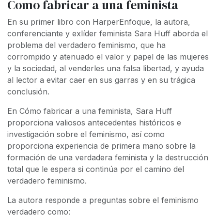
Como fabricar a una feminista
En su primer libro con HarperEnfoque, la autora,
conferenciante y exlíder feminista Sara Huff aborda el
problema del verdadero feminismo, que ha
corrompido y atenuado el valor y papel de las mujeres
y la sociedad, al venderles una falsa libertad, y ayuda
al lector a evitar caer en sus garras y en su trágica
conclusión.
En
Cómo fabricar a una feminista
, Sara Huff
proporciona valiosos antecedentes históricos e
investigación sobre el feminismo, así como
proporciona experiencia de primera mano sobre la
formación de una verdadera feminista y la destrucción
total que le espera si continúa por el camino del
verdadero feminismo.
La autora responde a preguntas sobre el feminismo
verdadero como: