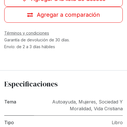
Agregar a comparación
Términos y condiciones
Garantía de devolución de 30 días.
Envío: de 2 a 3 días hábiles
Especificaciones
Tema
Autoayuda
,
Mujeres
,
Sociedad Y
Moralidad
,
Vida Cristiana
Tipo
Libro