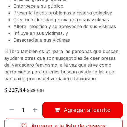
Entorpece a su público
Presenta falsos problemas e histeria colectiva
Crea una identidad propia entre sus víctimas
Altera, modifica y se aprovecha de sus víctimas
Influye en sus víctimas, y
Desacredita a sus víctimas
El libro también es útil para las personas que buscan
ayudar a otras que son susceptibles de caer presas
del verdadero feminismo, a la vez que sirve como
herramienta para quienes buscan ayudar a las que
han caído presas del verdadero feminismo.
$
227,84
$
284,81
Agregar al carrito
Agregar a la lista de deseos