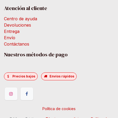
Atención al cliente
Centro de ayuda
Devoluciones
Entrega
Envío
Contáctanos
Nuestros métodos de pago
Precios bajos
Envíos rápidos
Política de cookies