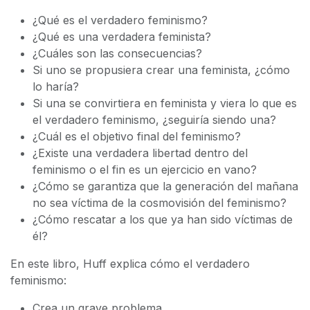
¿Qué es el verdadero feminismo?
¿Qué es una verdadera feminista?
¿Cuáles son las consecuencias?
Si uno se propusiera crear una feminista, ¿cómo
lo haría?
Si una se convirtiera en feminista y viera lo que es
el verdadero feminismo, ¿seguiría siendo una?
¿Cuál es el objetivo final del feminismo?
¿Existe una verdadera libertad dentro del
feminismo o el fin es un ejercicio en vano?
¿Cómo se garantiza que la generación del mañana
no sea víctima de la cosmovisión del feminismo?
¿Cómo rescatar a los que ya han sido víctimas de
él?
En este libro, Huff explica cómo el verdadero
feminismo:
Crea un grave problema