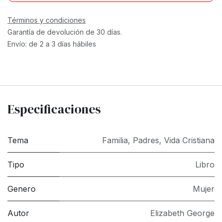
Términos y condiciones
Garantía de devolución de 30 días.
Envío: de 2 a 3 días hábiles
Especificaciones
Tema
Familia
,
Padres
,
Vida Cristiana
Tipo
Libro
Genero
Mujer
Autor
Elizabeth George