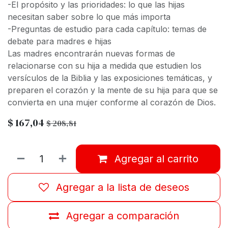
-El propósito y las prioridades: lo que las hijas
necesitan saber sobre lo que más importa
-Preguntas de estudio para cada capítulo: temas de
debate para madres e hijas
Las madres encontrarán nuevas formas de
relacionarse con su hija a medida que estudien los
versículos de la Biblia y las exposiciones temáticas, y
preparen el corazón y la mente de su hija para que se
convierta en una mujer conforme al corazón de Dios.
$
167,04
$
208,81
Agregar al carrito
Agregar a la lista de deseos
Agregar a comparación