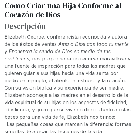
Como Criar una Hija Conforme al
Corazón de Dios
Descripción
Elizabeth George, conferencista reconocida y autora
de los éxitos de ventas
Ama a Dios con toda tu mente
y
Encuentra la senda de Dios en medio de tus
problemas
, nos proporciona un recurso maravilloso y
una fuente de inspiración para todas las madres que
quieren guiar a sus hijas hacia una vida santa por
medio del ejemplo, el aliento, el estudio, y la oración.
Con su visión bíblica y su experiencia de ser madre,
Elizabeth aconseja a las madres en el desarrollo de la
vida espiritual de su hijas en los aspectos de fidelidad,
obediencia, y gozo que se viven a diario. Junto a estas
bases para una vida de fe, Elizabeth nos brinda:
-Las pequeñas cosas que marcan la diferencia: formas
sencillas de aplicar las lecciones de la vida