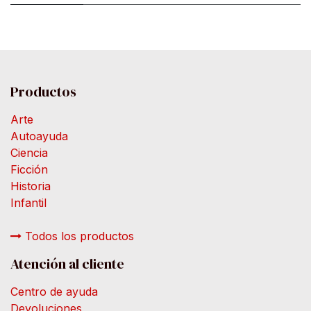
Productos
Arte
Autoayuda
Ciencia
Ficción
Historia
Infantil
Todos los productos
Atención al cliente
Centro de ayuda
Devoluciones