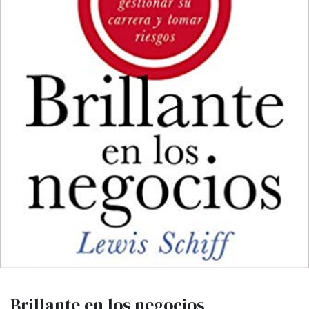
Brillante en los negocios