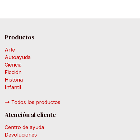
Productos
Arte
Autoayuda
Ciencia
Ficción
Historia
Infantil
Todos los productos
Atención al cliente
Centro de ayuda
Devoluciones