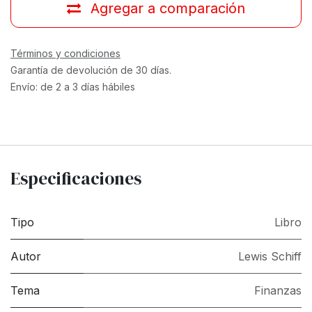
Agregar a comparación
Términos y condiciones
Garantía de devolución de 30 días.
Envío: de 2 a 3 días hábiles
Especificaciones
Tipo
Libro
Autor
Lewis Schiff
Tema
Finanzas