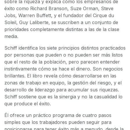
sobre la riqueza y explica cómo los empresarios de
éxito como Richard Branson, Suze Orman, Steve
Jobs, Warren Buffett, y el fundador del Cirque du
Soleil, Guy Laliberte, se suscriben a un conjunto de
prioridades completamente distintas a las de la clase
media.
Schiff identifica los siete principios distintos practicados
por personas que pueden o no pueden ser más listos
que el resto de la población, pero parecen entender
instintivamente cómo se hace el dinero. Son negocios
brillantes. El libro revela cómo desarrollarse en las
zonas de trabajo en equipo, la gestión del riesgo, y el
desarrollo de liderazgo para acumular sus riquezas.
Schiff sostiene que es la sinergia y no la casualidad lo
que produce el éxito.
Él ofrece un práctico programa de cuatro pasos
simples que los trabajadores pueden seguir para
posicionarse para tener éxito más a menudo, desde la