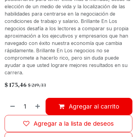
elección de un medio de vida y la localización de las
habilidades para centrarse en la negociación de
condiciones de trabajo y salario. Brillante En Los
negocios desafía a los lectores a comparar su propia
aproximación a los ejecutivos y empresarios que han
navegado con éxito nuestra economía que cambia
rápidamente. Brillante En Los negocios no se
compromete a hacerlo rico, pero sin duda puede
ayudar a que usted lograre mejores resultados en su
carrera.
$
175,46
$
219,33
Agregar al carrito
Agregar a la lista de deseos