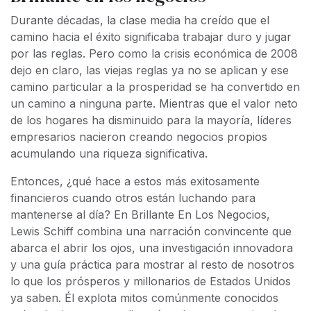
Durante décadas, la clase media ha creído que el
camino hacia el éxito significaba trabajar duro y jugar
por las reglas. Pero como la crisis económica de 2008
dejo en claro, las viejas reglas ya no se aplican y ese
camino particular a la prosperidad se ha convertido en
un camino a ninguna parte. Mientras que el valor neto
de los hogares ha disminuido para la mayoría, líderes
empresarios nacieron creando negocios propios
acumulando una riqueza significativa.
Entonces, ¿qué hace a estos más exitosamente
financieros cuando otros están luchando para
mantenerse al día? En Brillante En Los Negocios,
Lewis Schiff combina una narración convincente que
abarca el abrir los ojos, una investigación innovadora
y una guía práctica para mostrar al resto de nosotros
lo que los prósperos y millonarios de Estados Unidos
ya saben. Él explota mitos comúnmente conocidos