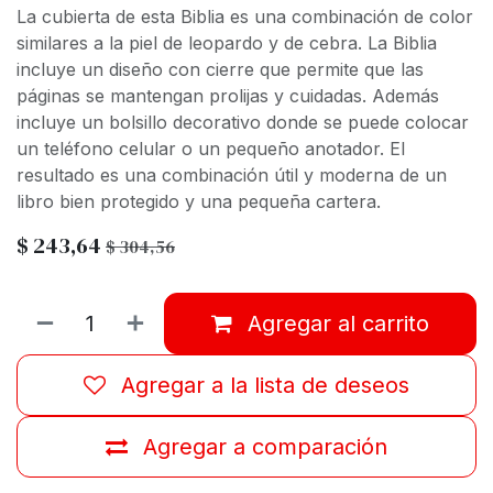
La cubierta de esta Biblia es una combinación de color
similares a la piel de leopardo y de cebra. La Biblia
incluye un diseño con cierre que permite que las
páginas se mantengan prolijas y cuidadas. Además
incluye un bolsillo decorativo donde se puede colocar
un teléfono celular o un pequeño anotador. El
resultado es una combinación útil y moderna de un
libro bien protegido y una pequeña cartera.
$
243,64
$
304,56
Agregar al carrito
Agregar a la lista de deseos
Agregar a comparación