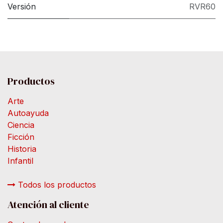
Versión
RVR60
Productos
Arte
Autoayuda
Ciencia
Ficción
Historia
Infantil
Todos los productos
Atención al cliente