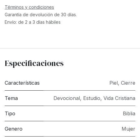
Términos y condiciones
Garantía de devolución de 30 días.
Envío: de 2 a 3 días hábiles
Especificaciones
Características
Piel
,
Cierre
Tema
Devocional
,
Estudio
,
Vida Cristiana
Tipo
Biblia
Genero
Mujer