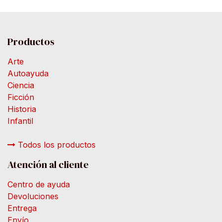
Productos
Arte
Autoayuda
Ciencia
Ficción
Historia
Infantil
Todos los productos
Atención al cliente
Centro de ayuda
Devoluciones
Entrega
Envío