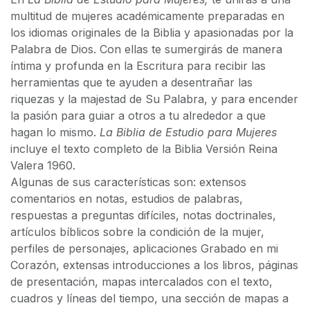
multitud de mujeres académicamente preparadas en
los idiomas originales de la Biblia y apasionadas por la
Palabra de Dios. Con ellas te sumergirás de manera
íntima y profunda en la Escritura para recibir las
herramientas que te ayuden a desentrañar las
riquezas y la majestad de Su Palabra, y para encender
la pasión para guiar a otros a tu alrededor a que
hagan lo mismo.
La Biblia de Estudio para Mujeres
incluye el texto completo de la Biblia Versión Reina
Valera 1960.
Algunas de sus características son: extensos
comentarios en notas, estudios de palabras,
respuestas a preguntas difíciles, notas doctrinales,
artículos bíblicos sobre la condición de la mujer,
perfiles de personajes, aplicaciones Grabado en mi
Corazón, extensas introducciones a los libros, páginas
de presentación, mapas intercalados con el texto,
cuadros y líneas del tiempo, una sección de mapas a