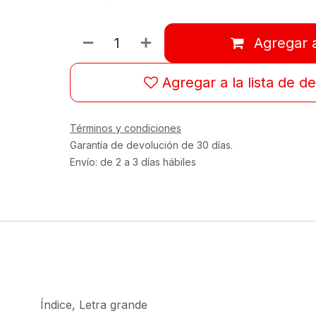
Agregar a
Agregar a la lista de d
Términos y condiciones
Garantía de devolución de 30 días.
Envío: de 2 a 3 días hábiles
Índice
,
Letra grande