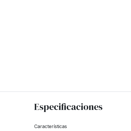
Especificaciones
Características