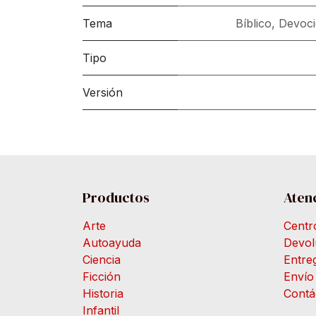
Tema
Bíblico
,
Devoci
Tipo
Versión
Productos
Atenc
Arte
Centr
Autoayuda
Devol
Ciencia
Entre
Ficción
Envío
Historia
Contá
Infantil