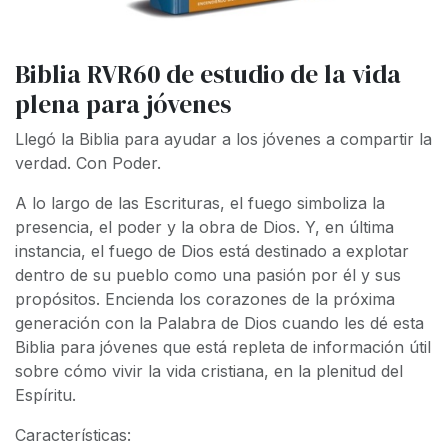
Biblia RVR60 de estudio de la vida
plena para jóvenes
Llegó la Biblia para ayudar a los jóvenes a compartir la
verdad. Con Poder.
A lo largo de las Escrituras, el fuego simboliza la
presencia, el poder y la obra de Dios. Y, en última
instancia, el fuego de Dios está destinado a explotar
dentro de su pueblo como una pasión por él y sus
propósitos. Encienda los corazones de la próxima
generación con la Palabra de Dios cuando les dé esta
Biblia para jóvenes que está repleta de información útil
sobre cómo vivir la vida cristiana, en la plenitud del
Espíritu.
Características: