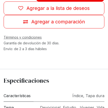
Agregar a la lista de deseos
Agregar a comparación
Términos y condiciones
Garantía de devolución de 30 días.
Envío: de 2 a 3 días hábiles
Especificaciones
Características
Índice
,
Tapa dura
Tema
Devocional
,
Estudio
,
Jóvenes
,
Vida