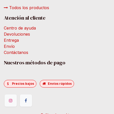
Todos los productos
Atención al cliente
Centro de ayuda
Devoluciones
Entrega
Envío
Contáctanos
Nuestros métodos de pago
Precios bajos
Envíos rápidos