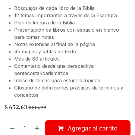
Bosquejos de cada libro de la Biblia
12 temas importantes a través de la Escritura
Plan de lectura de la Biblia
Presentación de libros con espacio en blanco
para tomar notas
Notas extensas al final de la página
45 mapas y tablas en texto
Más de 80 artículos
Comentario desde una perspectiva
pentecostal/carismática
Índice de temas para estudios tópicos
Glosario de definiciones prácticas de términos y
conceptos
$
652,63
$
815,79
Agregar al carrito