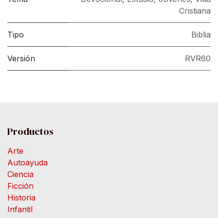
Cristiana
Tipo
Biblia
Versión
RVR60
Productos
Arte
Autoayuda
Ciencia
Ficción
Historia
Infantil