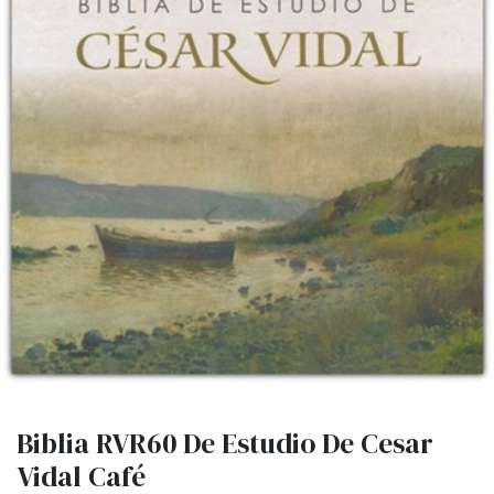
Biblia RVR60 De Estudio De Cesar
Vidal Café