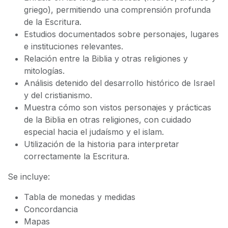
griego), permitiendo una comprensión profunda
de la Escritura.
Estudios documentados sobre personajes, lugares
e instituciones relevantes.
Relación entre la Biblia y otras religiones y
mitologías.
Análisis detenido del desarrollo histórico de Israel
y del cristianismo.
Muestra cómo son vistos personajes y prácticas
de la Biblia en otras religiones, con cuidado
especial hacia el judaísmo y el islam.
Utilización de la historia para interpretar
correctamente la Escritura.
Se incluye:
Tabla de monedas y medidas
Concordancia
Mapas