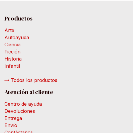
Productos
Arte
Autoayuda
Ciencia
Ficción
Historia
Infantil
Todos los productos
Atención al cliente
Centro de ayuda
Devoluciones
Entrega
Envío
Contáctanos