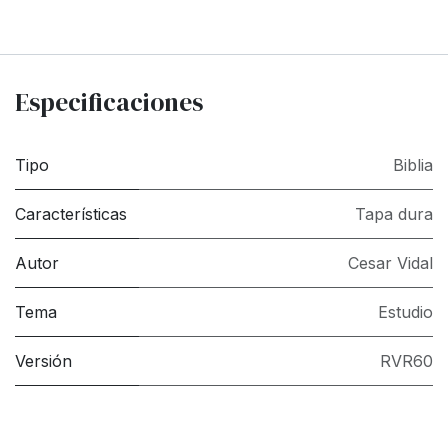
Especificaciones
Tipo
Biblia
Características
Tapa dura
Autor
Cesar Vidal
Tema
Estudio
Versión
RVR60