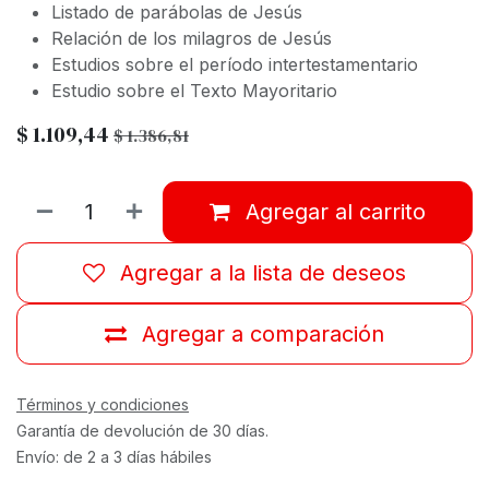
Listado de parábolas de Jesús
Relación de los milagros de Jesús
Estudios sobre el período intertestamentario
Estudio sobre el Texto Mayoritario
$
1.109,44
$
1.386,81
Agregar al carrito
Agregar a la lista de deseos
Agregar a comparación
Términos y condiciones
Garantía de devolución de 30 días.
Envío: de 2 a 3 días hábiles