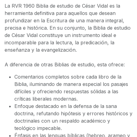
La
RVR 1960 Biblia de estudio de César Vidal
es la
herramienta definitiva para aquellos que desean
profundizar en la Escritura de una manera integral,
precisa e histórica. En su conjunto, la
Biblia de estudio
de César Vidal
constituye un instrumento ideal e
incomparable para la lectura, la predicación, la
enseñanza y la evangelización.
A diferencia de otras Biblias de estudio, esta ofrece:
Comentarios completos sobre cada libro de la
Biblia, iluminando de manera especial los pasajes
difíciles y ofreciendo respuestas sólidas a las
críticas liberales modernas.
Enfoque destacado en la defensa de la sana
doctrina, refutando hipótesis y errores históricos y
doctrinales con un respaldo académico y
teológico impecable.
Énfasis en las lenguas bíblicas (hebreo, arameo y