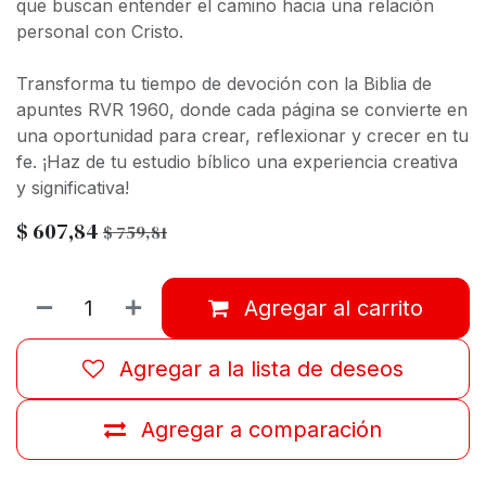
que buscan entender el camino hacia una relación
personal con Cristo.
Transforma tu tiempo de devoción con la Biblia de
apuntes RVR 1960, donde cada página se convierte en
una oportunidad para crear, reflexionar y crecer en tu
fe. ¡Haz de tu estudio bíblico una experiencia creativa
y significativa!
$
607,84
$
759,81
Agregar al carrito
Agregar a la lista de deseos
Agregar a comparación