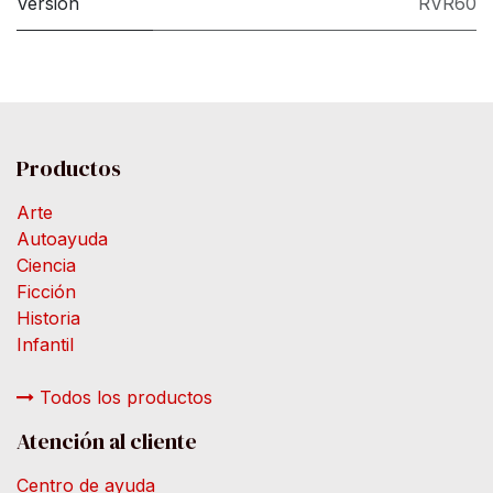
Versión
RVR60
Productos
Arte
Autoayuda
Ciencia
Ficción
Historia
Infantil
Todos los productos
Atención al cliente
Centro de ayuda