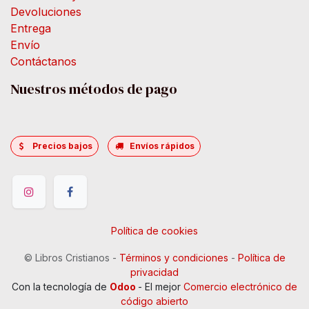
Devoluciones
Entrega
Envío
Contáctanos
Nuestros métodos de pago
Precios bajos
Envíos rápidos
Política de cookies
©
Libros Cristianos
-
Términos y condiciones
-
Política de
privacidad
Con la tecnología de
Odoo
- El mejor
Comercio electrónico de
código abierto