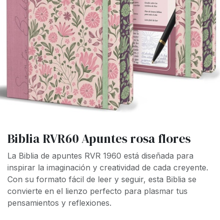
Biblia RVR60 Apuntes rosa flores
La
Biblia de apuntes RVR 1960
está diseñada para
inspirar la imaginación y creatividad de cada creyente.
Con su formato fácil de leer y seguir, esta Biblia se
convierte en el lienzo perfecto para plasmar tus
pensamientos y reflexiones.