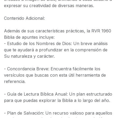
expresar su creatividad de diversas maneras.
Contenido Adicional:
Además de sus características prácticas, la RVR 1960
Biblia de apuntes incluye:
- Estudio de los Nombres de Dios: Un breve análisis
que te ayudará a profundizar en la comprensión de
Su naturaleza y carácter.
- Concordancia Breve: Encuentra fácilmente los
versículos que buscas con esta útil herramienta de
referencia.
- Guía de Lectura Bíblica Anual: Un plan estructurado
para que puedas explorar la Biblia a lo largo del año.
- Plan de Salvación: Un recurso valioso para aquellos