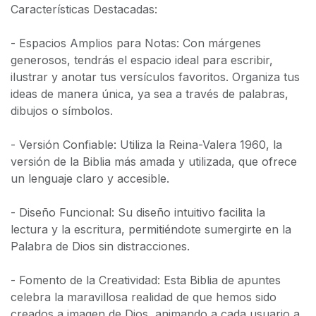
Características Destacadas:
- Espacios Amplios para Notas: Con márgenes
generosos, tendrás el espacio ideal para escribir,
ilustrar y anotar tus versículos favoritos. Organiza tus
ideas de manera única, ya sea a través de palabras,
dibujos o símbolos.
- Versión Confiable: Utiliza la Reina-Valera 1960, la
versión de la Biblia más amada y utilizada, que ofrece
un lenguaje claro y accesible.
- Diseño Funcional: Su diseño intuitivo facilita la
lectura y la escritura, permitiéndote sumergirte en la
Palabra de Dios sin distracciones.
- Fomento de la Creatividad: Esta Biblia de apuntes
celebra la maravillosa realidad de que hemos sido
creados a imagen de Dios, animando a cada usuario a