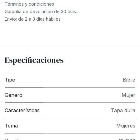
Términos y condiciones
Garantía de devolución de 30 días.
Envío: de 2 a 3 días hábiles
Especificaciones
Tipo
Biblia
Genero
Mujer
Características
Tapa dura
Tema
Mujeres