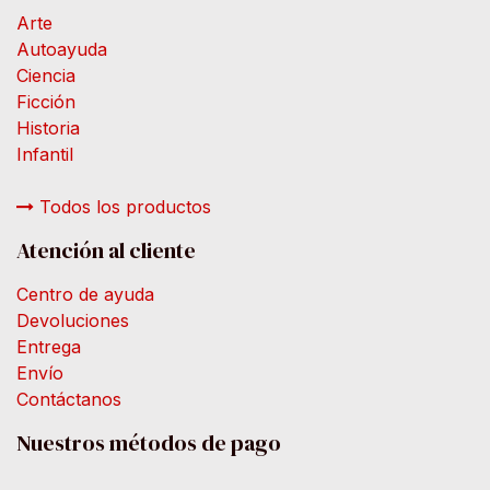
Arte
Autoayuda
Ciencia
Ficción
Historia
Infantil
Todos los productos
Atención al cliente
Centro de ayuda
Devoluciones
Entrega
Envío
Contáctanos
Nuestros métodos de pago