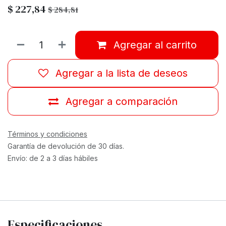
$
227,84
$
284,81
Agregar al carrito
Agregar a la lista de deseos
Agregar a comparación
Términos y condiciones
Garantía de devolución de 30 días.
Envío: de 2 a 3 días hábiles
Especificaciones