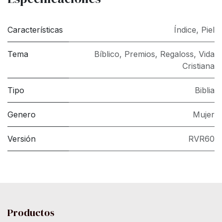
Características
Índice
,
Piel
Tema
Bíblico
,
Premios
,
Regaloss
,
Vida
Cristiana
Tipo
Biblia
Genero
Mujer
Versión
RVR60
Productos