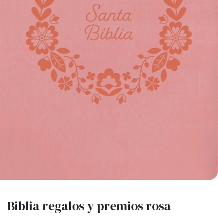
Biblia regalos y premios rosa