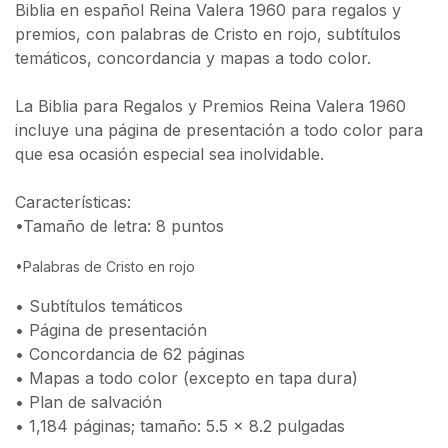
Biblia en español Reina Valera 1960 para regalos y
premios, con palabras de Cristo en rojo, subtítulos
temáticos, concordancia y mapas a todo color.
La Biblia para Regalos y Premios Reina Valera 1960
incluye una página de presentación a todo color para
que esa ocasión especial sea inolvidable.
Características:
•Tamaño de letra: 8 puntos
•Palabras de Cristo en rojo
• Subtítulos temáticos
• Página de presentación
• Concordancia de 62 páginas
• Mapas a todo color (excepto en tapa dura)
• Plan de salvación
• 1,184 páginas; tamaño: 5.5 x 8.2 pulgadas