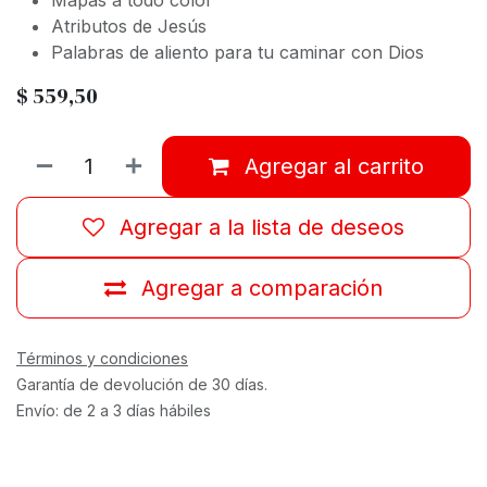
Mapas a todo color
Atributos de Jesús
Palabras de aliento para tu caminar con Dios
$
559,50
Agregar al carrito
Agregar a la lista de deseos
Agregar a comparación
Términos y condiciones
Garantía de devolución de 30 días.
Envío: de 2 a 3 días hábiles