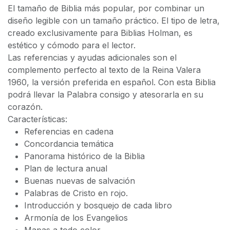
El tamaño de Biblia más popular, por combinar un
diseño legible con un tamaño práctico. El tipo de letra,
creado exclusivamente para Biblias Holman, es
estético y cómodo para el lector.
Las referencias y ayudas adicionales son el
complemento perfecto al texto de la Reina Valera
1960, la versión preferida en español. Con esta Biblia
podrá llevar la Palabra consigo y atesorarla en su
corazón.
Características:
Referencias en cadena
Concordancia temática
Panorama histórico de la Biblia
Plan de lectura anual
Buenas nuevas de salvación
Palabras de Cristo en rojo.
Introducción y bosquejo de cada libro
Armonía de los Evangelios