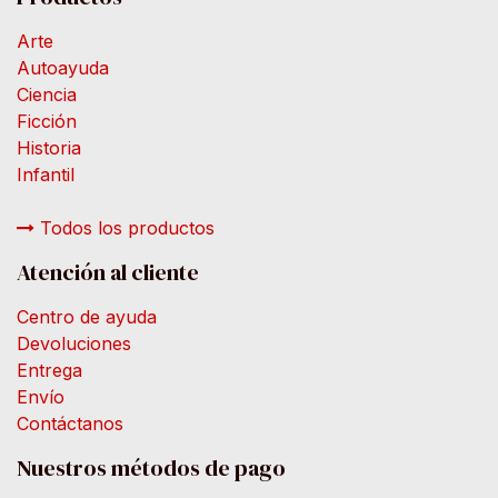
Arte
Autoayuda
Ciencia
Ficción
Historia
Infantil
Todos los productos
Atención al cliente
Centro de ayuda
Devoluciones
Entrega
Envío
Contáctanos
Nuestros métodos de pago