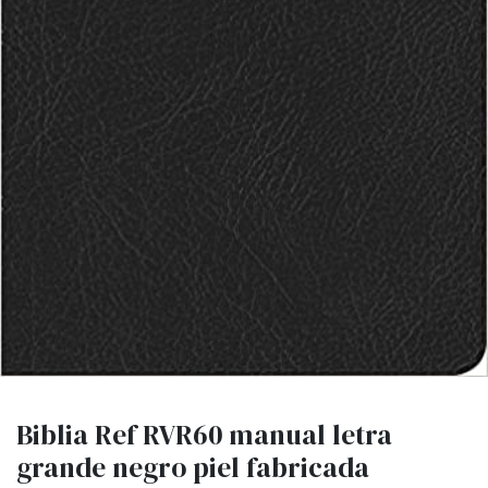
Biblia Ref RVR60 manual letra
grande negro piel fabricada