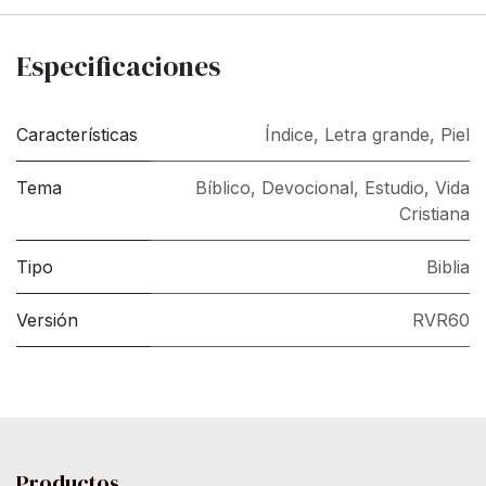
Especificaciones
Características
Índice
,
Letra grande
,
Piel
Tema
Bíblico
,
Devocional
,
Estudio
,
Vida
Cristiana
Tipo
Biblia
Versión
RVR60
Productos