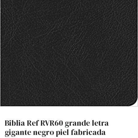
Biblia Ref RVR60 grande letra
gigante negro piel fabricada