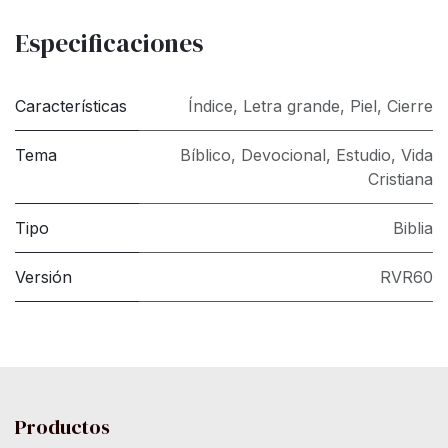
Especificaciones
Características
Índice
,
Letra grande
,
Piel
,
Cierre
Tema
Bíblico
,
Devocional
,
Estudio
,
Vida
Cristiana
Tipo
Biblia
Versión
RVR60
Productos