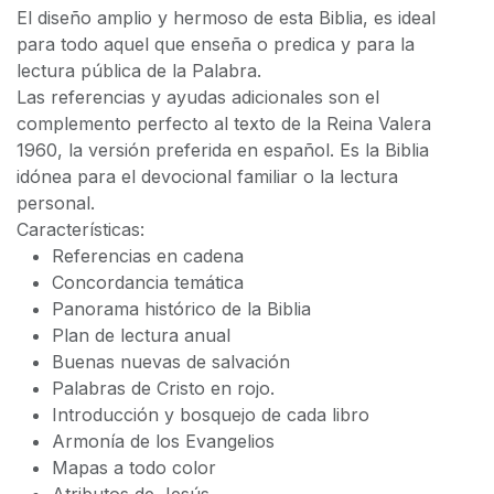
El diseño amplio y hermoso de esta Biblia, es ideal
para todo aquel que enseña o predica y para la
lectura pública de la Palabra.
Las referencias y ayudas adicionales son el
complemento perfecto al texto de la Reina Valera
1960, la versión preferida en español. Es la Biblia
idónea para el devocional familiar o la lectura
personal.
Características:
Referencias en cadena
Concordancia temática
Panorama histórico de la Biblia
Plan de lectura anual
Buenas nuevas de salvación
Palabras de Cristo en rojo.
Introducción y bosquejo de cada libro
Armonía de los Evangelios
Mapas a todo color