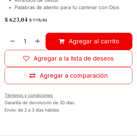
Atributos de Jesús
Palabras de aliento para tu caminar con Dios
$
623,04
$
778,81
Agregar al carrito
Agregar a la lista de deseos
Agregar a comparación
Términos y condiciones
Garantía de devolución de 30 días.
Envío: de 2 a 3 días hábiles