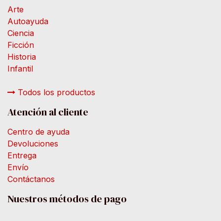
Arte
Autoayuda
Ciencia
Ficción
Historia
Infantil
Todos los productos
Atención al cliente
Centro de ayuda
Devoluciones
Entrega
Envío
Contáctanos
Nuestros métodos de pago