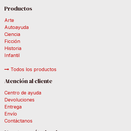
Productos
Arte
Autoayuda
Ciencia
Ficción
Historia
Infantil
Todos los productos
Atención al cliente
Centro de ayuda
Devoluciones
Entrega
Envío
Contáctanos