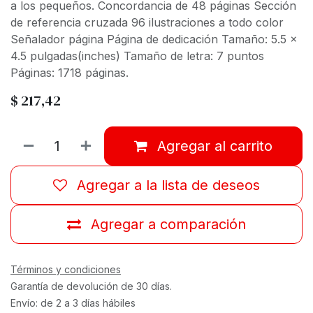
a los pequeños. Concordancia de 48 páginas Sección
de referencia cruzada 96 ilustraciones a todo color
Señalador página Página de dedicación Tamaño: 5.5 x
4.5 pulgadas(inches) Tamaño de letra: 7 puntos
Páginas: 1718 páginas.
$
217,42
Agregar al carrito
Agregar a la lista de deseos
Agregar a comparación
Términos y condiciones
Garantía de devolución de 30 días.
Envío: de 2 a 3 días hábiles