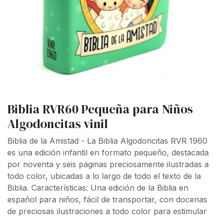
Biblia RVR60 Pequeña para Niños
Algodoncitas vinil
Biblia de la Amistad - La Biblia Algodoncitas RVR 1960
es una edición infantil en formato pequeño, destacada
por noventa y seis páginas preciosamente ilustradas a
todo color, ubicadas a lo largo de todo el texto de la
Biblia. Características: Una edición de la Biblia en
español para niños, fácil de transportar, con docenas
de preciosas ilustraciones a todo color para estimular