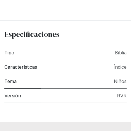
Especificaciones
Tipo
Biblia
Características
Índice
Tema
Niños
Versión
RVR